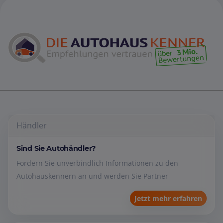
Händler
Sind Sie Autohändler?
Fordern Sie unverbindlich Informationen zu den
Autohauskennern an und werden Sie Partner
Jetzt mehr erfahren