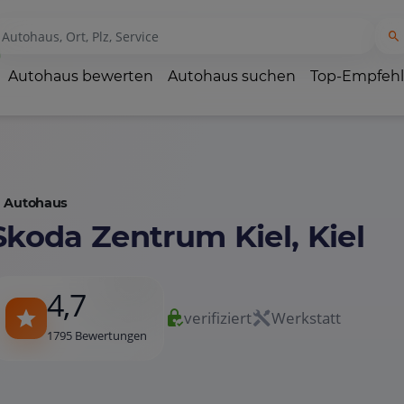
Autohaus bewerten
Autohaus suchen
Top-Empfeh
Autohaus
Skoda Zentrum Kiel, Kiel
4,7
verifiziert
Werkstatt
1795 Bewertungen