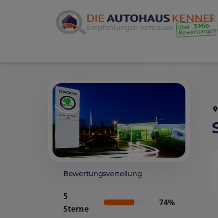
Bewertungsverteilung
5
74%
Sterne