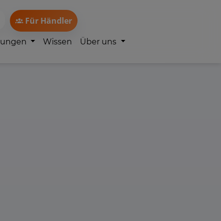
Für Händler
lungen
Wissen
Über uns