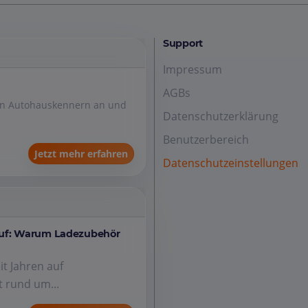
Support
Impressum
AGBs
den Autohauskennern an und
Datenschutzerklärung
Benutzerbereich
Jetzt mehr erfahren
Datenschutzeinstellungen
auf: Warum Ladezubehör
it Jahren auf
 rund um...