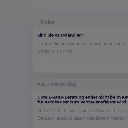
Händler
Sind Sie Autohändler?
Fordern Sie unverbindlich Informationen zu 
werden Sie Partner
Aus unserem Blog
Gute E-Auto-Beratung endet nicht beim K
für Autohäuser zum Vertrauensfaktor wird
20.07.2026 - Obwohl sich E-Autos schon se
Deutschlands Straßen bewähren, herrscht