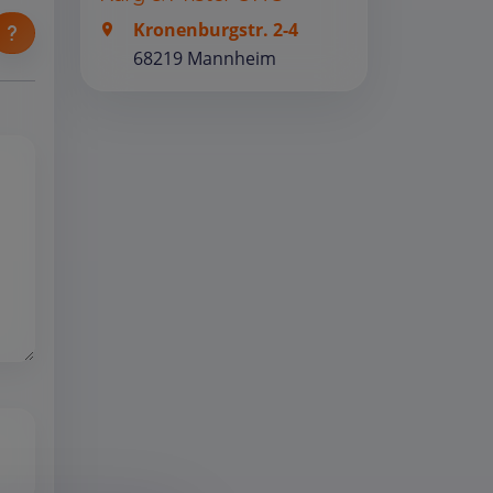
Kronenburgstr. 2-4
68219 Mannheim