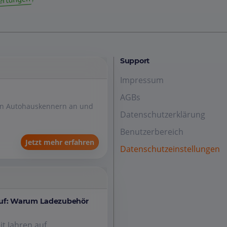
Support
Impressum
AGBs
den Autohauskennern an und
Datenschutzerklärung
Benutzerbereich
Jetzt mehr erfahren
Datenschutzeinstellungen
auf: Warum Ladezubehör
it Jahren auf