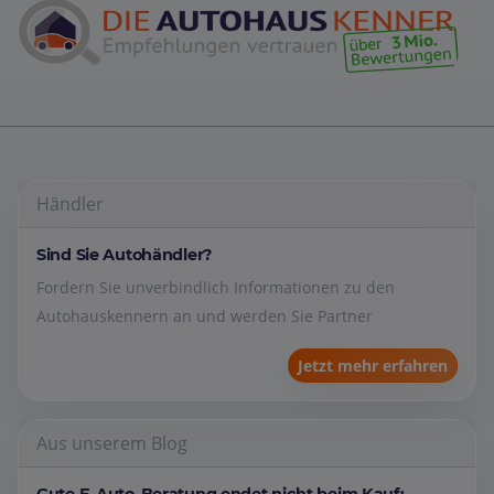
Händler
Sind Sie Autohändler?
Fordern Sie unverbindlich Informationen zu den
Autohauskennern an und werden Sie Partner
Jetzt mehr erfahren
Aus unserem Blog