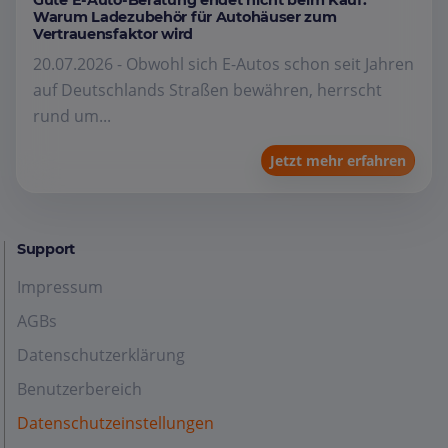
Gute E-Auto-Beratung endet nicht beim Kauf:
Warum Ladezubehör für Autohäuser zum
Vertrauensfaktor wird
20.07.2026 - Obwohl sich E-Autos schon seit Jahren
auf Deutschlands Straßen bewähren, herrscht
rund um...
Jetzt mehr erfahren
Support
Impressum
AGBs
Datenschutzerklärung
Benutzerbereich
Datenschutzeinstellungen