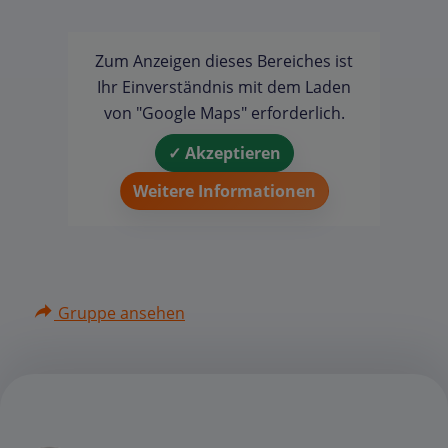
Zum Anzeigen dieses Bereiches ist
Ihr Einverständnis mit dem Laden
von "Google Maps" erforderlich.
✓ Akzeptieren
Weitere Informationen
Gruppe ansehen