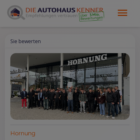
Sie bewerten
Hornung