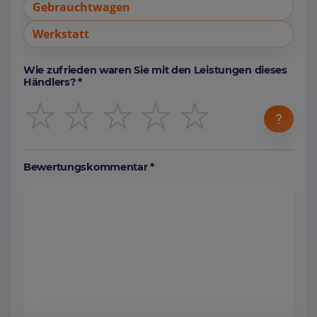
Gebrauchtwagen
Werkstatt
Wie zufrieden waren Sie mit den Leistungen dieses
Händlers? *
☆
☆
☆
☆
☆
Bewertungskommentar *