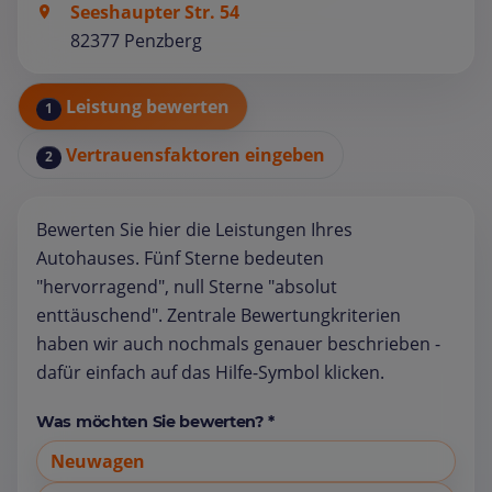
Seeshaupter Str. 54
82377 Penzberg
Leistung bewerten
1
Vertrauensfaktoren eingeben
2
Bewerten Sie hier die Leistungen Ihres
Autohauses. Fünf Sterne bedeuten
"hervorragend", null Sterne "absolut
enttäuschend". Zentrale Bewertungkriterien
haben wir auch nochmals genauer beschrieben -
dafür einfach auf das Hilfe-Symbol klicken.
Was möchten Sie bewerten? *
Neuwagen