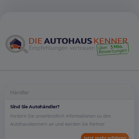
Händler
Sind Sie Autohändler?
Fordern Sie unverbindlich Informationen zu den
Autohauskennern an und werden Sie Partner
Jetzt mehr erfahren