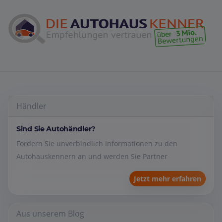
Händler
Sind Sie Autohändler?
Fordern Sie unverbindlich Informationen zu den
Autohauskennern an und werden Sie Partner
Jetzt mehr erfahren
Aus unserem Blog