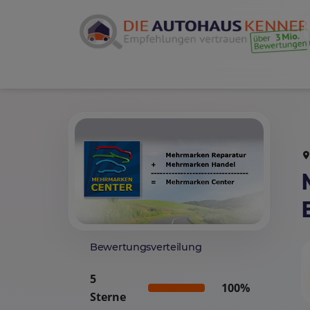
Bewertungsverteilung
5
100%
Sterne