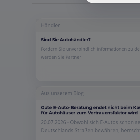
Händler
Sind Sie Autohändler?
Fordern Sie unverbindlich Informationen zu 
werden Sie Partner
Aus unserem Blog
Gute E-Auto-Beratung endet nicht beim K
für Autohäuser zum Vertrauensfaktor wird
20.07.2026 - Obwohl sich E-Autos schon se
Deutschlands Straßen bewähren, herrscht