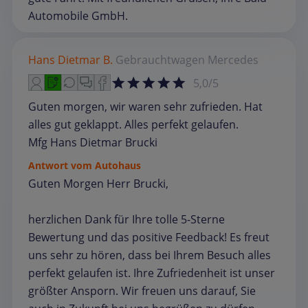
Automobile GmbH.
Hans Dietmar B.
Gebrauchtwagen
Mercedes
5,0/5
Guten morgen, wir waren sehr zufrieden. Hat
alles gut geklappt. Alles perfekt gelaufen.
Mfg Hans Dietmar Brucki
Antwort vom Autohaus
Guten Morgen Herr Brucki,
herzlichen Dank für Ihre tolle 5-Sterne
Bewertung und das positive Feedback! Es freut
uns sehr zu hören, dass bei Ihrem Besuch alles
perfekt gelaufen ist. Ihre Zufriedenheit ist unser
größter Ansporn. Wir freuen uns darauf, Sie