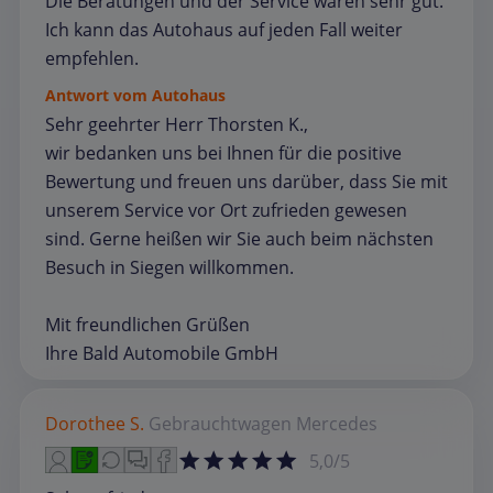
Die Beratungen und der Service waren sehr gut.
Ich kann das Autohaus auf jeden Fall weiter
empfehlen.
Antwort vom Autohaus
Sehr geehrter Herr Thorsten K.,
wir bedanken uns bei Ihnen für die positive
Bewertung und freuen uns darüber, dass Sie mit
unserem Service vor Ort zufrieden gewesen
sind. Gerne heißen wir Sie auch beim nächsten
Besuch in Siegen willkommen.
Mit freundlichen Grüßen
Ihre Bald Automobile GmbH
Dorothee S.
Gebrauchtwagen
Mercedes
5,0/5