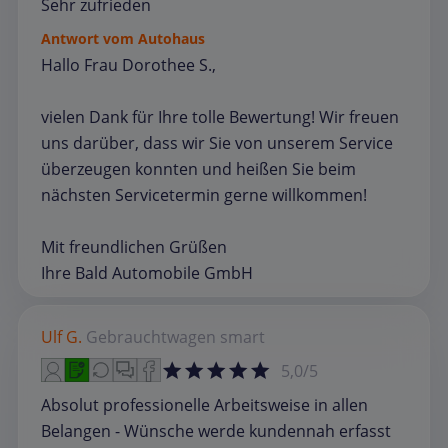
Sehr zufrieden
Antwort vom Autohaus
Hallo Frau Dorothee S.,
vielen Dank für Ihre tolle Bewertung! Wir freuen
uns darüber, dass wir Sie von unserem Service
überzeugen konnten und heißen Sie beim
nächsten Servicetermin gerne willkommen!
Mit freundlichen Grüßen
Ihre Bald Automobile GmbH
Ulf G.
Gebrauchtwagen
smart
5,0/5
Absolut professionelle Arbeitsweise in allen
Belangen - Wünsche werde kundennah erfasst