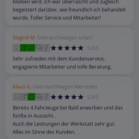
bleiben wird. Ich war überrascht und zugleich
begeistert darüber, wie freundlich ich behandelt
wurde. Toller Service und Mitarbeiter!
Siegrid M.
Gebrauchtwagen
smart
5,0/5
Sehr zufrieden mit dem Kundenservice,
engagierte Mitarbeiter und tolle Beratung.
Klaus G.
Gebrauchtwagen
Mercedes
5,0/5
Bereits 4 Fahrzeuge bei Bald erworben und das
fünfte in Aussicht .
Auch die Leistungen der Werkstatt sehr gut.
Alles im Sinne des Kunden.