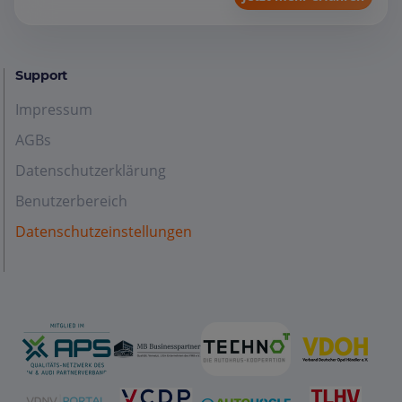
Support
Impressum
AGBs
Datenschutzerklärung
Benutzerbereich
Datenschutzeinstellungen