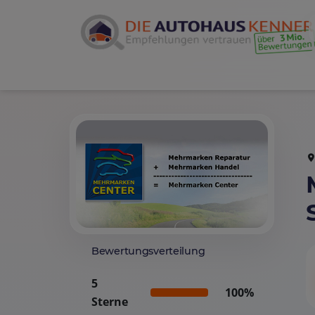
Bewertungsverteilung
5
100%
Sterne