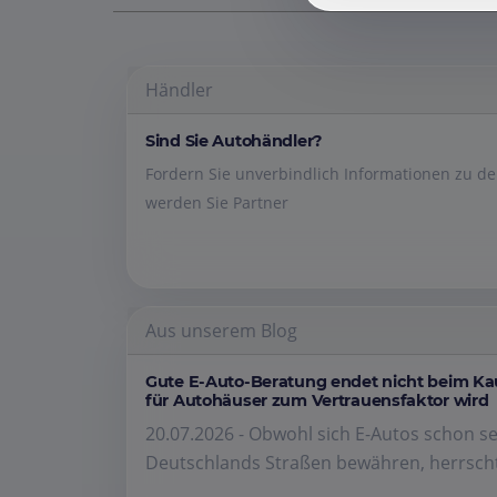
Händler
Sind Sie Autohändler?
Fordern Sie unverbindlich Informationen zu 
werden Sie Partner
Aus unserem Blog
Gute E-Auto-Beratung endet nicht beim K
für Autohäuser zum Vertrauensfaktor wird
20.07.2026 - Obwohl sich E-Autos schon se
Deutschlands Straßen bewähren, herrscht