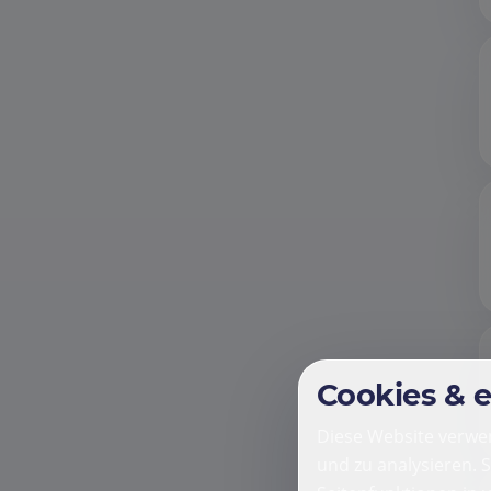
Cookies & 
Diese Website verwen
und zu analysieren. 