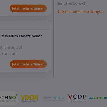
Benutzerbereich
Jetzt mehr erfahren
Datenschutzeinstellungen
auf: Warum Ladezubehör
it Jahren auf
 rund um...
Jetzt mehr erfahren