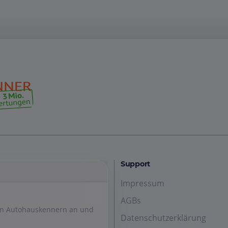
Support
Impressum
AGBs
den Autohauskennern an und
Datenschutzerklärung