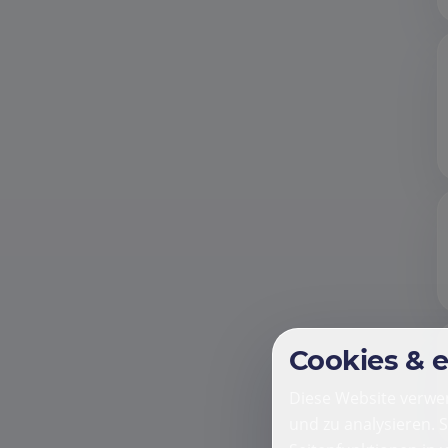
Cookies & 
Diese Website verwen
und zu analysieren. 