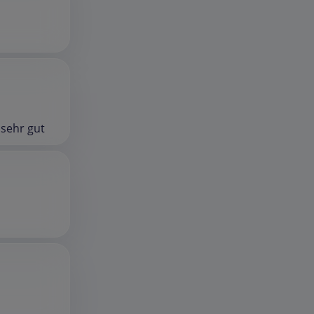
 sehr gut