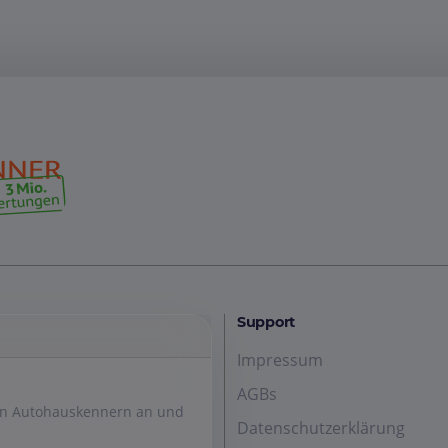
Support
Impressum
AGBs
den Autohauskennern an und
Datenschutzerklärung