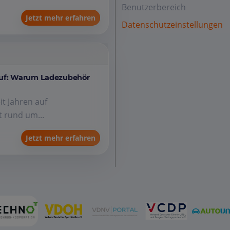
Benutzerbereich
Jetzt mehr erfahren
Datenschutzeinstellungen
auf: Warum Ladezubehör
it Jahren auf
 rund um...
Jetzt mehr erfahren