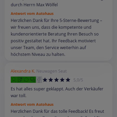
durch Herrn Max Wölfel
Antwort vom Autohaus
Herzlichen Dank für Ihre 5‑Sterne‑Bewertung –
wir freuen uns, dass die kompetente und
kundenorientierte Beratung Ihren Besuch so
positiv gestaltet hat. Ihr Feedback motiviert
unser Team, den Service weiterhin auf
höchstem Niveau zu halten.
Alexandra K.
Neuwagen
Seat
5,0/5
Es hat alles super geklappt. Auch der Verkäufer
war toll.
Antwort vom Autohaus
Herzlichen Dank für das tolle Feedback! Es freut