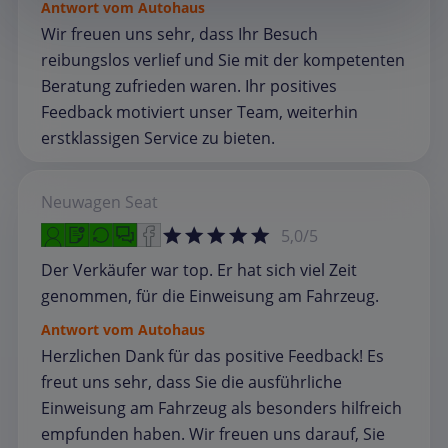
Antwort vom Autohaus
Wir freuen uns sehr, dass Ihr Besuch
reibungslos verlief und Sie mit der kompetenten
Beratung zufrieden waren. Ihr positives
Feedback motiviert unser Team, weiterhin
erstklassigen Service zu bieten.
Neuwagen
Seat
5,0/5
Der Verkäufer war top. Er hat sich viel Zeit
genommen, für die Einweisung am Fahrzeug.
Antwort vom Autohaus
Herzlichen Dank für das positive Feedback! Es
freut uns sehr, dass Sie die ausführliche
Einweisung am Fahrzeug als besonders hilfreich
empfunden haben. Wir freuen uns darauf, Sie