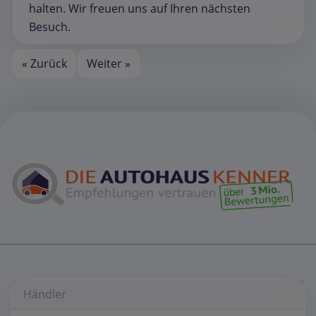
halten. Wir freuen uns auf Ihren nächsten
Besuch.
« Zurück
Weiter »
Händler