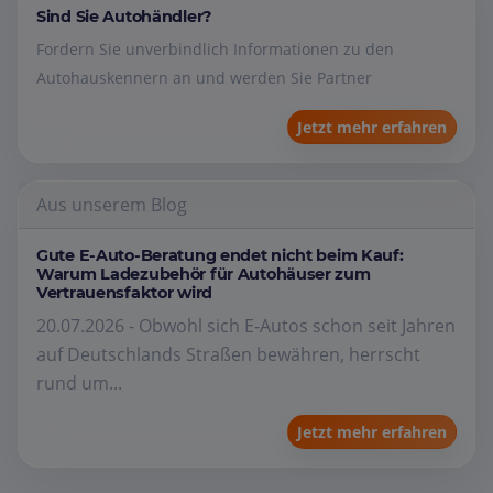
Sind Sie Autohändler?
Fordern Sie unverbindlich Informationen zu den
Autohauskennern an und werden Sie Partner
Jetzt mehr erfahren
Aus unserem Blog
Gute E-Auto-Beratung endet nicht beim Kauf:
Warum Ladezubehör für Autohäuser zum
Vertrauensfaktor wird
20.07.2026 - Obwohl sich E-Autos schon seit Jahren
auf Deutschlands Straßen bewähren, herrscht
rund um...
Jetzt mehr erfahren