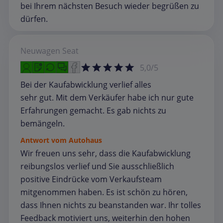
bei Ihrem nächsten Besuch wieder begrüßen zu
dürfen.
Neuwagen
Seat
5,0/5
Bei der Kaufabwicklung verlief alles
sehr gut. Mit dem Verkäufer habe ich nur gute
Erfahrungen gemacht. Es gab nichts zu
bemängeln.
Antwort vom Autohaus
Wir freuen uns sehr, dass die Kaufabwicklung
reibungslos verlief und Sie ausschließlich
positive Eindrücke vom Verkaufsteam
mitgenommen haben. Es ist schön zu hören,
dass Ihnen nichts zu beanstanden war. Ihr tolles
Feedback motiviert uns, weiterhin den hohen