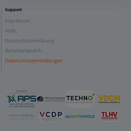
Support
Impressum
AGBs
Datenschutzerklärung
Benutzerbereich
Datenschutzeinstellungen