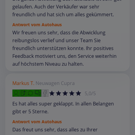
gelaufen. Auch der Verkäufer war sehr
freundlich und hat sich um alles gekümmert.
Antwort vom Autohaus
Wir freuen uns sehr, dass die Abwicklung
reibungslos verlief und unser Team Sie
freundlich unterstützen konnte. Ihr positives
Feedback motiviert uns, den Service weiterhin
auf höchstem Niveau zu halten.
Markus T.
Neuwagen
Cupra
5,0/5
Es hat alles super geklappt. In allen Belangen
gibt er 5 Sterne.
Antwort vom Autohaus
Das freut uns sehr, dass alles zu Ihrer