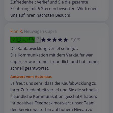
Zufriedenheit verlief und Sie die gesamte
Erfahrung mit 5 Sternen bewerten. Wir freuen
uns auf Ihren nächsten Besuch!
Finn R.
Neuwagen
Cupra
5,0/5
Die Kaufabwicklung verlief sehr gut.
Die Kommunikation mit dem Verkäufer war
super, er war immer freundlich und hat immer
schnell geantwortet.
Antwort vom Autohaus
Es freut uns sehr, dass die Kaufabwicklung zu
Ihrer Zufriedenheit verlief und Sie die schnelle,
freundliche Kommunikation geschätzt haben.
Ihr positives Feedback motiviert unser Team,
den Service weiterhin auf hohem Niveau zu