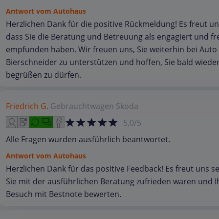
Antwort vom Autohaus
Herzlichen Dank für die positive Rückmeldung! Es freut un
dass Sie die Beratung und Betreuung als engagiert und fr
empfunden haben. Wir freuen uns, Sie weiterhin bei Auto
Bierschneider zu unterstützen und hoffen, Sie bald wiede
begrüßen zu dürfen.
Friedrich G.
Gebrauchtwagen
Skoda
5,0/5
Alle Fragen wurden ausführlich beantwortet.
Antwort vom Autohaus
Herzlichen Dank für das positive Feedback! Es freut uns s
Sie mit der ausführlichen Beratung zufrieden waren und I
Besuch mit Bestnote bewerten.