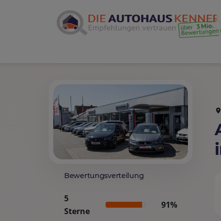
Bewertungsverteilung
5
91%
Sterne