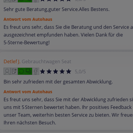
Sehr gute Beratung,guter Service.Alles Bestens.
Antwort vom Autohaus
Es freut uns sehr, dass Sie die Beratung und den Service a
ausgezeichnet empfunden haben. Vielen Dank für die
5‑Sterne‑Bewertung!
Detlef J.
Gebrauchtwagen
Seat
5,0/5
Bin sehr zufrieden mit der gesamten Abwicklung.
Antwort vom Autohaus
Es freut uns sehr, dass Sie mit der Abwicklung zufrieden 
uns mit 5 Sternen bewertet haben. Ihr positives Feedback 
unser Team, weiterhin besten Service zu bieten. Wir freue
Ihren nächsten Besuch.