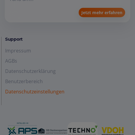
Jetzt mehr erfahren
Support
Impressum
AGBs
Datenschutzerklärung
Benutzerbereich
Datenschutzeinstellungen