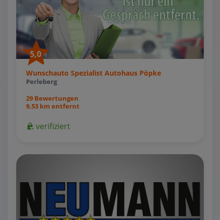
5,0
Wunschauto Spezialist Autohaus Pöpke
Perleberg
29 Bewertungen
9,53 km entfernt
verifiziert