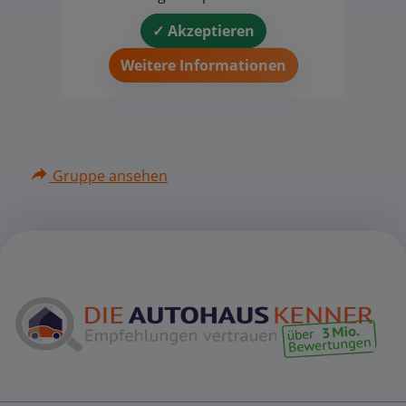
✓ Akzeptieren
Weitere Informationen
Gruppe ansehen