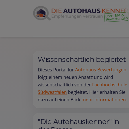
Wissenschaftlich begleitet
Dieses Portal für
Autohaus Bewertungen
folgt einem neuen Ansatz und wird
wissenschaftlich von der
Fachhochschule
Südwestfalen
begleitet. Hier erhalten Sie
dazu auf einen Blick
mehr Informationen
.
"Die Autohauskenner" in