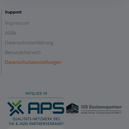
Support
Impressum
AGBs
Datenschutzerklärung
Benutzerbereich
Datenschutzeinstellungen