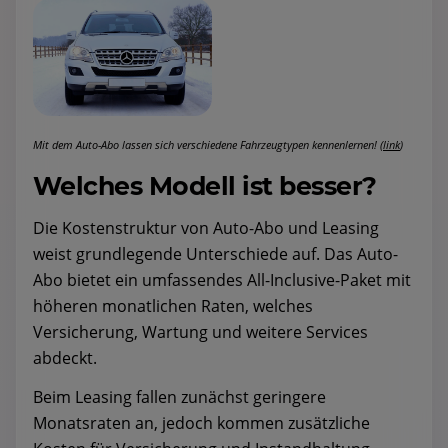
Mit dem Auto-Abo lassen sich verschiedene Fahrzeugtypen kennenlernen! (
link
)
Welches Modell ist besser?
Die Kostenstruktur von Auto-Abo und Leasing
weist grundlegende Unterschiede auf. Das Auto-
Abo bietet ein umfassendes All-Inclusive-Paket mit
höheren monatlichen Raten, welches
Versicherung, Wartung und weitere Services
abdeckt.
Beim Leasing fallen zunächst geringere
Monatsraten an, jedoch kommen zusätzliche