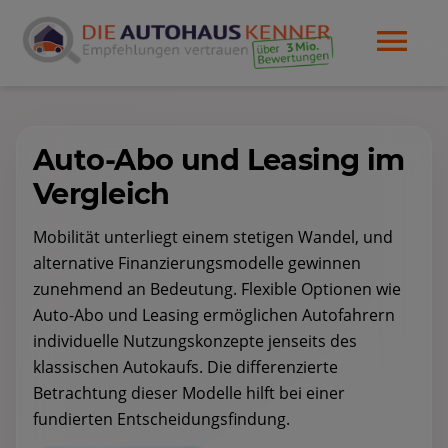
Auto-Abo und Leasing im
Vergleich
Mobilität unterliegt einem stetigen Wandel, und
alternative Finanzierungsmodelle gewinnen
zunehmend an Bedeutung. Flexible Optionen wie
Auto-Abo und Leasing ermöglichen Autofahrern
individuelle Nutzungskonzepte jenseits des
klassischen Autokaufs. Die differenzierte
Betrachtung dieser Modelle hilft bei einer
fundierten Entscheidungsfindung.