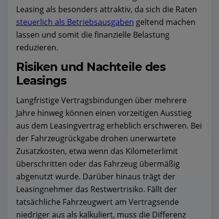
Leasing als besonders attraktiv, da sich die Raten
steuerlich als Betriebsausgaben
geltend machen
lassen und somit die finanzielle Belastung
reduzieren.
Risiken und Nachteile des
Leasings
Langfristige Vertragsbindungen über mehrere
Jahre hinweg können einen vorzeitigen Ausstieg
aus dem Leasingvertrag erheblich erschweren. Bei
der Fahrzeugrückgabe drohen unerwartete
Zusatzkosten, etwa wenn das Kilometerlimit
überschritten oder das Fahrzeug übermäßig
abgenutzt wurde. Darüber hinaus trägt der
Leasingnehmer das Restwertrisiko. Fällt der
tatsächliche Fahrzeugwert am Vertragsende
niedriger aus als kalkuliert, muss die Differenz