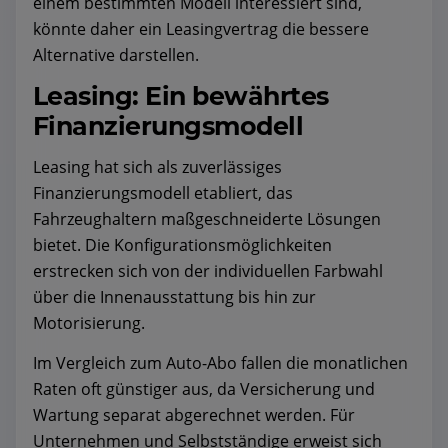
einem bestimmten Modell interessiert sind,
könnte daher ein Leasingvertrag die bessere
Alternative darstellen.
Leasing: Ein bewährtes
Finanzierungsmodell
Leasing hat sich als zuverlässiges
Finanzierungsmodell etabliert, das
Fahrzeughaltern maßgeschneiderte Lösungen
bietet. Die Konfigurationsmöglichkeiten
erstrecken sich von der individuellen Farbwahl
über die Innenausstattung bis hin zur
Motorisierung.
Im Vergleich zum Auto-Abo fallen die monatlichen
Raten oft günstiger aus, da Versicherung und
Wartung separat abgerechnet werden. Für
Unternehmen und Selbstständige erweist sich