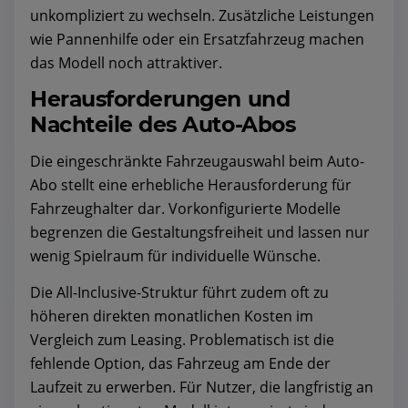
unkompliziert zu wechseln. Zusätzliche Leistungen
wie Pannenhilfe oder ein Ersatzfahrzeug machen
das Modell noch attraktiver.
Herausforderungen und
Nachteile des Auto-Abos
Die eingeschränkte Fahrzeugauswahl beim Auto-
Abo stellt eine erhebliche Herausforderung für
Fahrzeughalter dar. Vorkonfigurierte Modelle
begrenzen die Gestaltungsfreiheit und lassen nur
wenig Spielraum für individuelle Wünsche.
Die All-Inclusive-Struktur führt zudem oft zu
höheren direkten monatlichen Kosten im
Vergleich zum Leasing. Problematisch ist die
fehlende Option, das Fahrzeug am Ende der
Laufzeit zu erwerben. Für Nutzer, die langfristig an