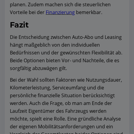
planen. Zudem machen sich die steuerlichen
Vorteile bei der
Finanzierung
bemerkbar.
Fazit
Die Entscheidung zwischen Auto-Abo und Leasing
hängt maßgeblich von den individuellen
Bedürfnissen und der gewünschten Flexibilität ab.
Beide Optionen bieten Vor- und Nachteile, die es
sorgfältig abzuwägen gilt.
Bei der Wahl sollten Faktoren wie Nutzungsdauer,
Kilometerleistung, Serviceumfang und die
persönliche finanzielle Situation berücksichtigt
werden. Auch die Frage, ob man am Ende der
Laufzeit Eigentümer des Fahrzeugs werden
möchte, spielt eine Rolle. Eine gründliche Analyse
der eigenen Mobilitätsanforderungen und ein