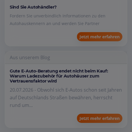
Sind Sie Autohändler?
Fordern Sie unverbindlich Informationen zu den
Autohauskennern an und werden Sie Partner
Jetzt mehr erfahren
Aus unserem Blog
Gute E-Auto-Beratung endet nicht beim Kauf:
Warum Ladezubehör für Autohäuser zum
Vertrauensfaktor wird
20.07.2026 - Obwohl sich E-Autos schon seit Jahren
auf Deutschlands Straßen bewähren, herrscht
rund um...
Jetzt mehr erfahren