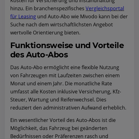
Kosten für Versicherung und Instandhaltung
hinzu. Ein branchenspezifisches
Vergleichsportal
für Leasing
und Auto-Abo wie Mivodo kann bei der
Suche nach dem wirtschaftlichsten Angebot
wertvolle Orientierung bieten.
Funktionsweise und Vorteile
des Auto-Abos
Das Auto-Abo ermöglicht eine flexible Nutzung
von Fahrzeugen mit Laufzeiten zwischen einem
Monat und einem Jahr. Die monatliche Rate
umfasst alle Kosten inklusive Versicherung, Kfz-
Steuer, Wartung und Reifenwechsel. Dies
reduziert den administrativen Aufwand erheblich.
Ein wesentlicher Vorteil des Auto-Abos ist die
Möglichkeit, das Fahrzeug bei geänderten
Bedürfnissen oder Präferenzen rasch und