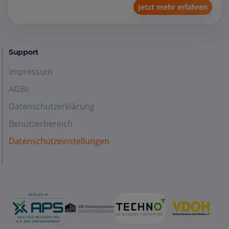
Jetzt mehr erfahren
Support
Impressum
AGBs
Datenschutzerklärung
Benutzerbereich
Datenschutzeinstellungen