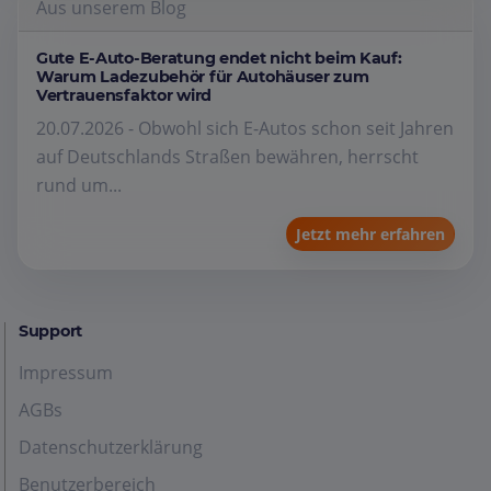
Aus unserem Blog
Gute E-Auto-Beratung endet nicht beim Kauf:
Warum Ladezubehör für Autohäuser zum
Vertrauensfaktor wird
20.07.2026 - Obwohl sich E-Autos schon seit Jahren
auf Deutschlands Straßen bewähren, herrscht
rund um...
Jetzt mehr erfahren
Support
Impressum
AGBs
Datenschutzerklärung
Benutzerbereich