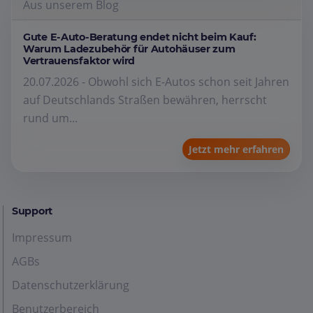
Aus unserem Blog
Gute E-Auto-Beratung endet nicht beim Kauf:
Warum Ladezubehör für Autohäuser zum
Vertrauensfaktor wird
20.07.2026 - Obwohl sich E-Autos schon seit Jahren
auf Deutschlands Straßen bewähren, herrscht
rund um...
Jetzt mehr erfahren
Support
Impressum
AGBs
Datenschutzerklärung
Benutzerbereich