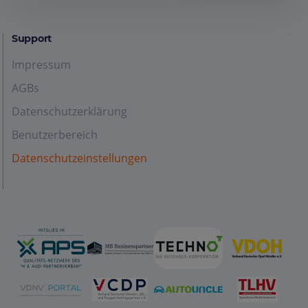
Support
Impressum
AGBs
Datenschutzerklärung
Benutzerbereich
Datenschutzeinstellungen