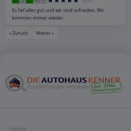
5,0/5
Es lief alles gut und wir sind zufrieden. Wir
kommen immer wieder.
« Zurück
Weiter »
Händler