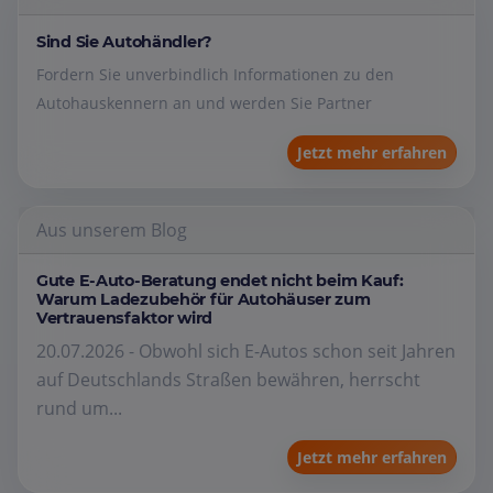
Sind Sie Autohändler?
Fordern Sie unverbindlich Informationen zu den
Autohauskennern an und werden Sie Partner
Jetzt mehr erfahren
Aus unserem Blog
Gute E-Auto-Beratung endet nicht beim Kauf:
Warum Ladezubehör für Autohäuser zum
Vertrauensfaktor wird
20.07.2026 - Obwohl sich E-Autos schon seit Jahren
auf Deutschlands Straßen bewähren, herrscht
rund um...
Jetzt mehr erfahren