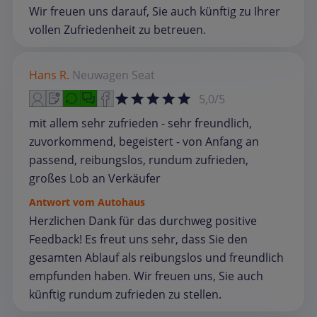
Wir freuen uns darauf, Sie auch künftig zu Ihrer
vollen Zufriedenheit zu betreuen.
Hans R.
Neuwagen
Seat
5,0/5
mit allem sehr zufrieden - sehr freundlich,
zuvorkommend, begeistert - von Anfang an
passend, reibungslos, rundum zufrieden,
großes Lob an Verkäufer
Antwort vom Autohaus
Herzlichen Dank für das durchweg positive
Feedback! Es freut uns sehr, dass Sie den
gesamten Ablauf als reibungslos und freundlich
empfunden haben. Wir freuen uns, Sie auch
künftig rundum zufrieden zu stellen.