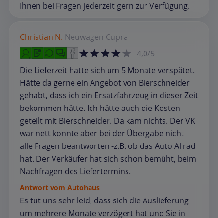
Ihnen bei Fragen jederzeit gern zur Verfügung.
Christian N.
Neuwagen
Cupra
4,0/5
Die Lieferzeit hatte sich um 5 Monate verspätet.
Hätte da gerne ein Angebot von Bierschneider
gehabt, dass ich ein Ersatzfahrzeug in dieser Zeit
bekommen hätte. Ich hätte auch die Kosten
geteilt mit Bierschneider. Da kam nichts. Der VK
war nett konnte aber bei der Übergabe nicht
alle Fragen beantworten -z.B. ob das Auto Allrad
hat. Der Verkäufer hat sich schon bemüht, beim
Nachfragen des Liefertermins.
Antwort vom Autohaus
Es tut uns sehr leid, dass sich die Auslieferung
um mehrere Monate verzögert hat und Sie in