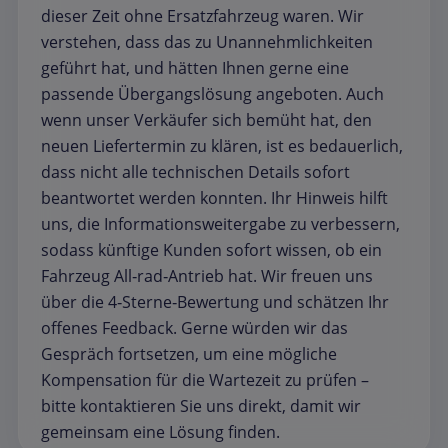
dieser Zeit ohne Ersatzfahrzeug waren. Wir
verstehen, dass das zu Unannehmlichkeiten
geführt hat, und hätten Ihnen gerne eine
passende Übergangslösung angeboten. Auch
wenn unser Verkäufer sich bemüht hat, den
neuen Liefertermin zu klären, ist es bedauerlich,
dass nicht alle technischen Details sofort
beantwortet werden konnten. Ihr Hinweis hilft
uns, die Informationsweitergabe zu verbessern,
sodass künftige Kunden sofort wissen, ob ein
Fahrzeug All‑rad‑Antrieb hat. Wir freuen uns
über die 4‑Sterne‑Bewertung und schätzen Ihr
offenes Feedback. Gerne würden wir das
Gespräch fortsetzen, um eine mögliche
Kompensation für die Wartezeit zu prüfen –
bitte kontaktieren Sie uns direkt, damit wir
gemeinsam eine Lösung finden.