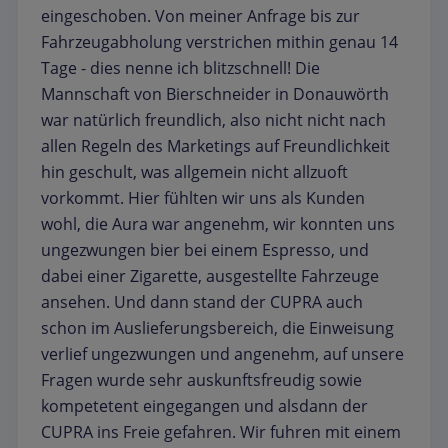
eingeschoben. Von meiner Anfrage bis zur
Fahrzeugabholung verstrichen mithin genau 14
Tage - dies nenne ich blitzschnell! Die
Mannschaft von Bierschneider in Donauwörth
war natürlich freundlich, also nicht nicht nach
allen Regeln des Marketings auf Freundlichkeit
hin geschult, was allgemein nicht allzuoft
vorkommt. Hier fühlten wir uns als Kunden
wohl, die Aura war angenehm, wir konnten uns
ungezwungen bier bei einem Espresso, und
dabei einer Zigarette, ausgestellte Fahrzeuge
ansehen. Und dann stand der CUPRA auch
schon im Auslieferungsbereich, die Einweisung
verlief ungezwungen und angenehm, auf unsere
Fragen wurde sehr auskunftsfreudig sowie
kompetetent eingegangen und alsdann der
CUPRA ins Freie gefahren. Wir fuhren mit einem