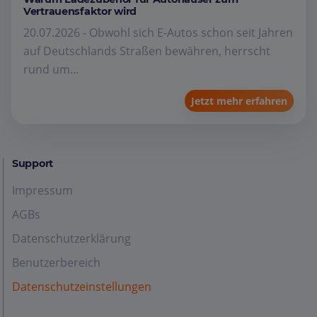
Vertrauensfaktor wird
20.07.2026 - Obwohl sich E-Autos schon seit Jahren
auf Deutschlands Straßen bewähren, herrscht
rund um...
Jetzt mehr erfahren
Support
Impressum
AGBs
Datenschutzerklärung
Benutzerbereich
Datenschutzeinstellungen