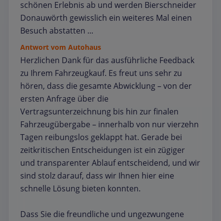
schönen Erlebnis ab und werden Bierschneider
Donauwörth gewisslich ein weiteres Mal einen
Besuch abstatten ...
Antwort vom Autohaus
Herzlichen Dank für das ausführliche Feedback
zu Ihrem Fahrzeugkauf. Es freut uns sehr zu
hören, dass die gesamte Abwicklung – von der
ersten Anfrage über die
Vertragsunterzeichnung bis hin zur finalen
Fahrzeugübergabe – innerhalb von nur vierzehn
Tagen reibungslos geklappt hat. Gerade bei
zeitkritischen Entscheidungen ist ein zügiger
und transparenter Ablauf entscheidend, und wir
sind stolz darauf, dass wir Ihnen hier eine
schnelle Lösung bieten konnten.
Dass Sie die freundliche und ungezwungene