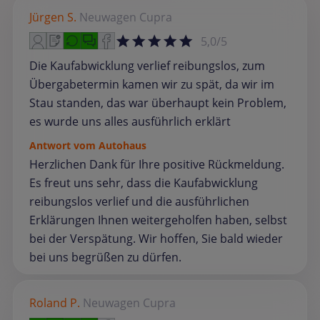
Jürgen S.
Neuwagen
Cupra
5,0/5
Die Kaufabwicklung verlief reibungslos, zum
Übergabetermin kamen wir zu spät, da wir im
Stau standen, das war überhaupt kein Problem,
es wurde uns alles ausführlich erklärt
Antwort vom Autohaus
Herzlichen Dank für Ihre positive Rückmeldung.
Es freut uns sehr, dass die Kaufabwicklung
reibungslos verlief und die ausführlichen
Erklärungen Ihnen weitergeholfen haben, selbst
bei der Verspätung. Wir hoffen, Sie bald wieder
bei uns begrüßen zu dürfen.
Roland P.
Neuwagen
Cupra