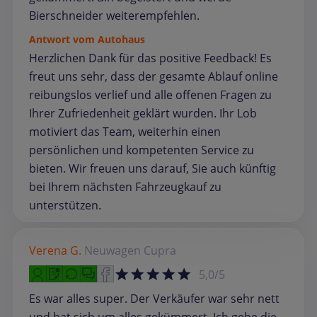
Bierschneider weiterempfehlen.
Antwort vom Autohaus
Herzlichen Dank für das positive Feedback! Es
freut uns sehr, dass der gesamte Ablauf online
reibungslos verlief und alle offenen Fragen zu
Ihrer Zufriedenheit geklärt wurden. Ihr Lob
motiviert das Team, weiterhin einen
persönlichen und kompetenten Service zu
bieten. Wir freuen uns darauf, Sie auch künftig
bei Ihrem nächsten Fahrzeugkauf zu
unterstützen.
Verena G.
Neuwagen
Cupra
5,0/5
Es war alles super. Der Verkäufer war sehr nett