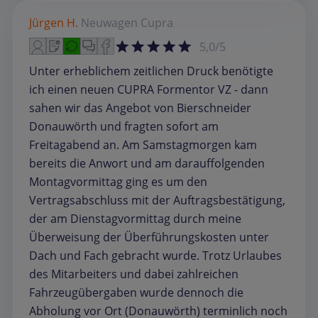
Jürgen H.
Neuwagen
Cupra
5,0/5
Unter erheblichem zeitlichen Druck benötigte
ich einen neuen CUPRA Formentor VZ - dann
sahen wir das Angebot von Bierschneider
Donauwörth und fragten sofort am
Freitagabend an. Am Samstagmorgen kam
bereits die Anwort und am darauffolgenden
Montagvormittag ging es um den
Vertragsabschluss mit der Auftragsbestätigung,
der am Dienstagvormittag durch meine
Überweisung der Überführungskosten unter
Dach und Fach gebracht wurde. Trotz Urlaubes
des Mitarbeiters und dabei zahlreichen
Fahrzeugübergaben wurde dennoch die
Abholung vor Ort (Donauwörth) terminlich noch