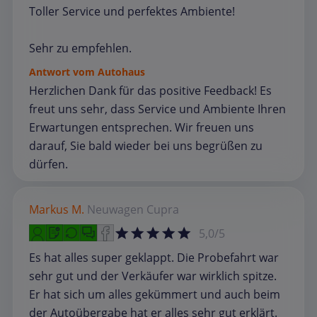
Toller Service und perfektes Ambiente!
Sehr zu empfehlen.
Antwort vom Autohaus
Herzlichen Dank für das positive Feedback! Es
freut uns sehr, dass Service und Ambiente Ihren
Erwartungen entsprechen. Wir freuen uns
darauf, Sie bald wieder bei uns begrüßen zu
dürfen.
Markus M.
Neuwagen
Cupra
5,0/5
Es hat alles super geklappt. Die Probefahrt war
sehr gut und der Verkäufer war wirklich spitze.
Er hat sich um alles gekümmert und auch beim
der Autoübergabe hat er alles sehr gut erklärt.