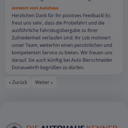
Antwort vom Autohaus
Herzlichen Dank für Ihr positives Feedback! Es
freut uns sehr, dass die Probefahrt und die
ausführliche Fahrzeugübergabe zu Ihrer
Zufriedenheit verlaufen sind. Ihr Lob motiviert
unser Team, weiterhin einen persönlichen und
kompetenten Service zu bieten. Wir freuen uns
darauf, Sie auch künftig bei Auto Bierschneider
Donauwörth begrüßen zu dürfen.
« Zurück
Weiter »