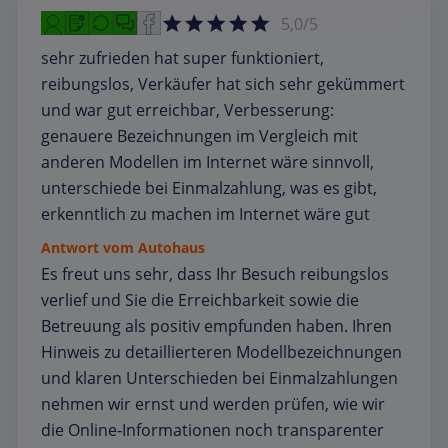
5,0/5
sehr zufrieden hat super funktioniert,
reibungslos, Verkäufer hat sich sehr gekümmert
und war gut erreichbar, Verbesserung:
genauere Bezeichnungen im Vergleich mit
anderen Modellen im Internet wäre sinnvoll,
unterschiede bei Einmalzahlung, was es gibt,
erkenntlich zu machen im Internet wäre gut
Antwort vom Autohaus
Es freut uns sehr, dass Ihr Besuch reibungslos
verlief und Sie die Erreichbarkeit sowie die
Betreuung als positiv empfunden haben. Ihren
Hinweis zu detaillierteren Modellbezeichnungen
und klaren Unterschieden bei Einmalzahlungen
nehmen wir ernst und werden prüfen, wie wir
die Online‑Informationen noch transparenter