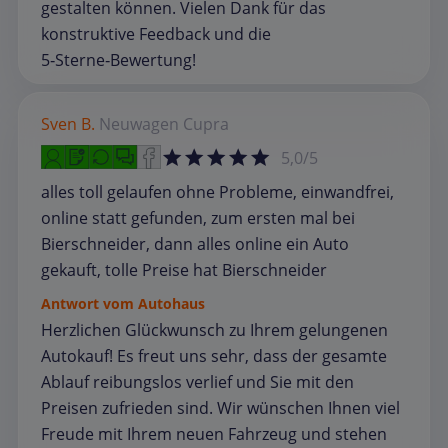
gestalten können. Vielen Dank für das
konstruktive Feedback und die
5‑Sterne‑Bewertung!
Sven B.
Neuwagen
Cupra
5,0/5
alles toll gelaufen ohne Probleme, einwandfrei,
online statt gefunden, zum ersten mal bei
Bierschneider, dann alles online ein Auto
gekauft, tolle Preise hat Bierschneider
Antwort vom Autohaus
Herzlichen Glückwunsch zu Ihrem gelungenen
Autokauf! Es freut uns sehr, dass der gesamte
Ablauf reibungslos verlief und Sie mit den
Preisen zufrieden sind. Wir wünschen Ihnen viel
Freude mit Ihrem neuen Fahrzeug und stehen