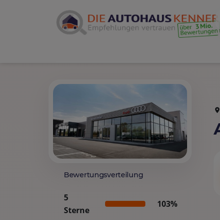
Bewertungsverteilung
5
103%
Sterne