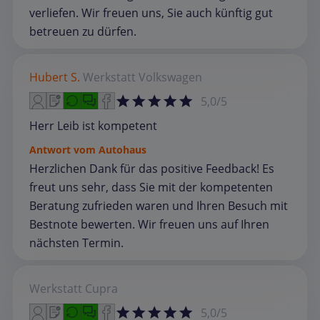
verliefen. Wir freuen uns, Sie auch künftig gut
betreuen zu dürfen.
Hubert S.
Werkstatt
Volkswagen
5,0/5
Herr Leib ist kompetent
Antwort vom Autohaus
Herzlichen Dank für das positive Feedback! Es
freut uns sehr, dass Sie mit der kompetenten
Beratung zufrieden waren und Ihren Besuch mit
Bestnote bewerten. Wir freuen uns auf Ihren
nächsten Termin.
Werkstatt
Cupra
5,0/5