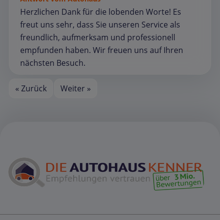
Herzlichen Dank für die lobenden Worte! Es
freut uns sehr, dass Sie unseren Service als
freundlich, aufmerksam und professionell
empfunden haben. Wir freuen uns auf Ihren
nächsten Besuch.
« Zurück
Weiter »