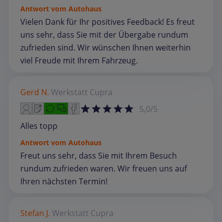
Antwort vom Autohaus
Vielen Dank für Ihr positives Feedback! Es freut
uns sehr, dass Sie mit der Übergabe rundum
zufrieden sind. Wir wünschen Ihnen weiterhin
viel Freude mit Ihrem Fahrzeug.
Gerd N.
Werkstatt
Cupra
5,0/5
Alles topp
Antwort vom Autohaus
Freut uns sehr, dass Sie mit Ihrem Besuch
rundum zufrieden waren. Wir freuen uns auf
Ihren nächsten Termin!
Stefan J.
Werkstatt
Cupra