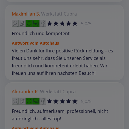
Maximilian S.
Werkstatt
Cupra
5,0/5
Freundlich und kompetent
Antwort vom Autohaus
Vielen Dank für Ihre positive Rückmeldung – es
freut uns sehr, dass Sie unseren Service als
freundlich und kompetent erlebt haben. Wir
freuen uns auf Ihren nächsten Besuch!
Alexander R.
Werkstatt
Cupra
5,0/5
Freundlich, aufmerksam, professionell, nicht
aufdringlich - alles top!
Antwort vom Autohaus