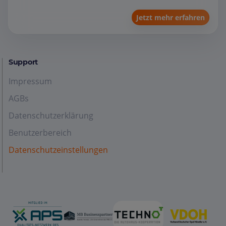
Jetzt mehr erfahren
Support
Impressum
AGBs
Datenschutzerklärung
Benutzerbereich
Datenschutzeinstellungen