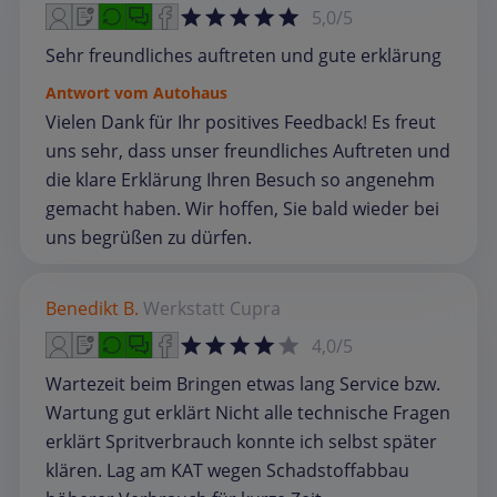
5,0/5
Sehr freundliches auftreten und gute erklärung
Antwort vom Autohaus
Vielen Dank für Ihr positives Feedback! Es freut
uns sehr, dass unser freundliches Auftreten und
die klare Erklärung Ihren Besuch so angenehm
gemacht haben. Wir hoffen, Sie bald wieder bei
uns begrüßen zu dürfen.
Benedikt B.
Werkstatt
Cupra
4,0/5
Wartezeit beim Bringen etwas lang Service bzw.
Wartung gut erklärt Nicht alle technische Fragen
erklärt Spritverbrauch konnte ich selbst später
klären. Lag am KAT wegen Schadstoffabbau