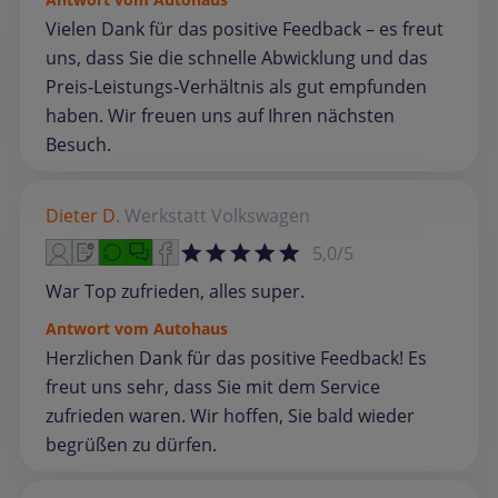
Vielen Dank für das positive Feedback – es freut
uns, dass Sie die schnelle Abwicklung und das
Preis‑Leistungs‑Verhältnis als gut empfunden
haben. Wir freuen uns auf Ihren nächsten
Besuch.
Dieter D.
Werkstatt
Volkswagen
5,0/5
War Top zufrieden, alles super.
Antwort vom Autohaus
Herzlichen Dank für das positive Feedback! Es
freut uns sehr, dass Sie mit dem Service
zufrieden waren. Wir hoffen, Sie bald wieder
begrüßen zu dürfen.