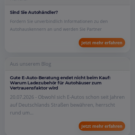
Sind Sie Autohändler?
Fordern Sie unverbindlich Informationen zu den
Autohauskennern an und werden Sie Partner
Jetzt mehr erfahren
Aus unserem Blog
Gute E-Auto-Beratung endet nicht beim Kauf:
Warum Ladezubehör für Autohäuser zum
Vertrauensfaktor wird
20.07.2026 - Obwohl sich E-Autos schon seit Jahren
auf Deutschlands Straßen bewähren, herrscht
rund um...
Jetzt mehr erfahren