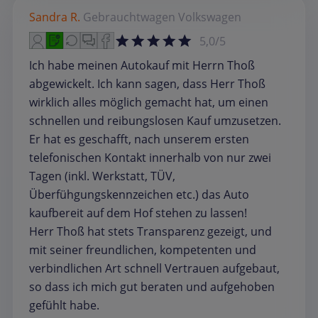
Sandra R.
Gebrauchtwagen
Volkswagen
5,0/5
Ich habe meinen Autokauf mit Herrn Thoß
abgewickelt. Ich kann sagen, dass Herr Thoß
wirklich alles möglich gemacht hat, um einen
schnellen und reibungslosen Kauf umzusetzen.
Er hat es geschafft, nach unserem ersten
telefonischen Kontakt innerhalb von nur zwei
Tagen (inkl. Werkstatt, TÜV,
Überfühgungskennzeichen etc.) das Auto
kaufbereit auf dem Hof stehen zu lassen!
Herr Thoß hat stets Transparenz gezeigt, und
mit seiner freundlichen, kompetenten und
verbindlichen Art schnell Vertrauen aufgebaut,
so dass ich mich gut beraten und aufgehoben
gefühlt habe.