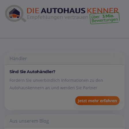
Händler
Sind Sie Autohändler?
Fordern Sie unverbindlich Informationen zu den
Autohauskennern an und werden Sie Partner
Jetzt mehr erfahren
Aus unserem Blog