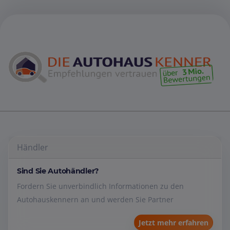
Händler
Sind Sie Autohändler?
Fordern Sie unverbindlich Informationen zu den
Autohauskennern an und werden Sie Partner
Jetzt mehr erfahren