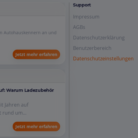
Support
Impressum
AGBs
den Autohauskennern an und
Datenschutzerklärung
Benutzerbereich
Jetzt mehr erfahren
Datenschutzeinstellungen
auf: Warum Ladezubehör
it Jahren auf
 rund um...
Jetzt mehr erfahren