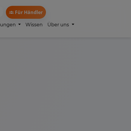
Für Händler
lungen
Wissen
Über uns