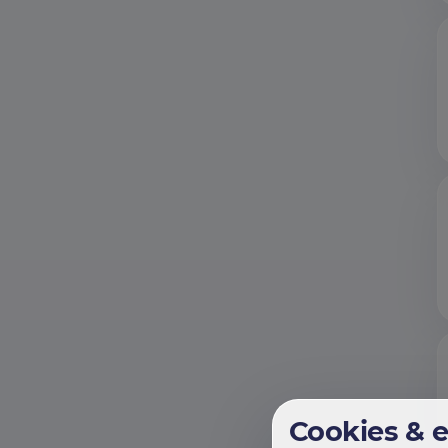
Cookies & 