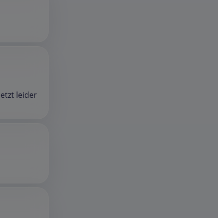
tzt leider