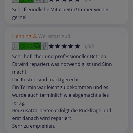
Sehr freundliche Mitarbeiter! Immer wieder
gerne!
Henning G.
Werkstatt
Audi
5,0/5
Sehr höflicher und professioneller Betrieb.
Es wird repariert was notwendig ist und Sinn
macht.
Die Kosten sind marktgerecht.
Ein Termin war leicht zu bekommen und es
wurde auch terminlich wie abgemacht alles
fertig.
Bei Zusatzarbeiten erfolgt die Rückfrage und
erst danach wird repariert.
Sehr zu empfehlen.