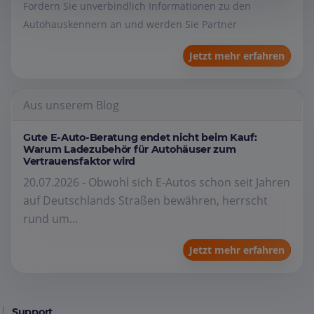
Fordern Sie unverbindlich Informationen zu den
Autohauskennern an und werden Sie Partner
Jetzt mehr erfahren
Aus unserem Blog
Gute E-Auto-Beratung endet nicht beim Kauf:
Warum Ladezubehör für Autohäuser zum
Vertrauensfaktor wird
20.07.2026 - Obwohl sich E-Autos schon seit Jahren
auf Deutschlands Straßen bewähren, herrscht
rund um...
Jetzt mehr erfahren
Support