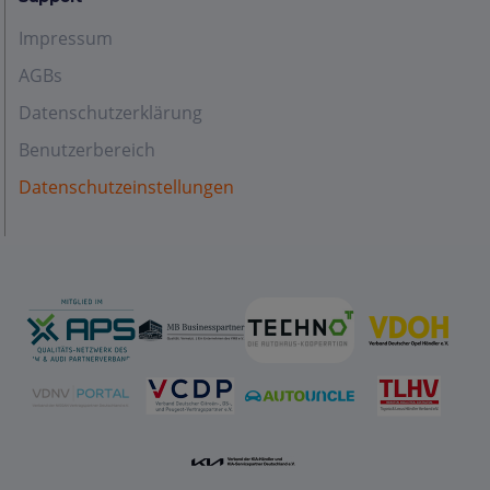
Impressum
AGBs
Datenschutzerklärung
Benutzerbereich
Datenschutzeinstellungen