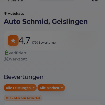
1 Sterne
0%
Autohaus
Auto Schmid, Geislingen
4,7
1750 Bewertungen
verifiziert
Werkstatt
Bewertungen
Alle Leistungen
Alle Marken
Mit 2 Sternen bewertet