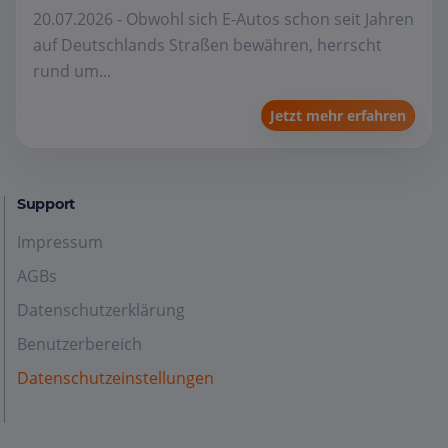
20.07.2026 - Obwohl sich E-Autos schon seit Jahren
auf Deutschlands Straßen bewähren, herrscht
rund um...
Jetzt mehr erfahren
Support
Impressum
AGBs
Datenschutzerklärung
Benutzerbereich
Datenschutzeinstellungen