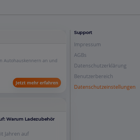
Support
Impressum
AGBs
den Autohauskennern an und
Datenschutzerklärung
Benutzerbereich
Jetzt mehr erfahren
Datenschutzeinstellungen
auf: Warum Ladezubehör
it Jahren auf