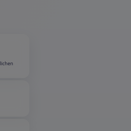
lichen