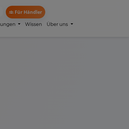
Für Händler
lungen
Wissen
Über uns