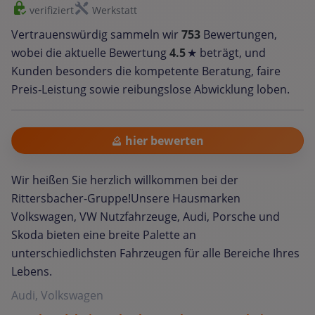
verifiziert
Werkstatt
Vertrauenswürdig sammeln wir
753
Bewertungen,
wobei die aktuelle Bewertung
4.5
★ beträgt, und
Kunden besonders die kompetente Beratung, faire
Preis‑Leistung sowie reibungslose Abwicklung loben.
hier bewerten
Wir heißen Sie herzlich willkommen bei der
Rittersbacher-Gruppe!Unsere Hausmarken
Volkswagen, VW Nutzfahrzeuge, Audi, Porsche und
Skoda bieten eine breite Palette an
unterschiedlichsten Fahrzeugen für alle Bereiche Ihres
Lebens.
Audi, Volkswagen