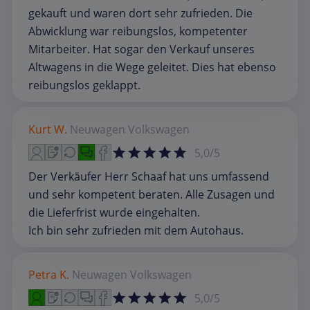
gekauft und waren dort sehr zufrieden. Die
Abwicklung war reibungslos, kompetenter
Mitarbeiter. Hat sogar den Verkauf unseres
Altwagens in die Wege geleitet. Dies hat ebenso
reibungslos geklappt.
Kurt W.
Neuwagen
Volkswagen
5,0/5
Der Verkäufer Herr Schaaf hat uns umfassend
und sehr kompetent beraten. Alle Zusagen und
die Lieferfrist wurde eingehalten.
Ich bin sehr zufrieden mit dem Autohaus.
Petra K.
Neuwagen
Volkswagen
5,0/5