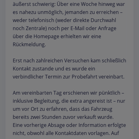
äußerst schwierig: Über eine Woche hinweg war
es nahezu unmöglich, jemanden zu erreichen –
weder telefonisch (weder direkte Durchwahl
noch Zentrale) noch per E-Mail oder Anfrage
über die Homepage erhielten wir eine
Rückmeldung.
Erst nach zahlreichen Versuchen kam schließlich
Kontakt zustande und es wurde ein
verbindlicher Termin zur Probefahrt vereinbart.
Am vereinbarten Tag erschienen wir pünktlich –
inklusive Begleitung, die extra angereist ist – nur
um vor Ort zu erfahren, dass das Fahrzeug
bereits zwei Stunden zuvor verkauft wurde.
Eine vorherige Absage oder Information erfolgte
nicht, obwohl alle Kontaktdaten vorlagen. Auf