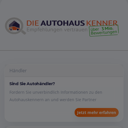
Händler
Sind Sie Autohändler?
Fordern Sie unverbindlich Informationen zu den
Autohauskennern an und werden Sie Partner
Jetzt mehr erfahren