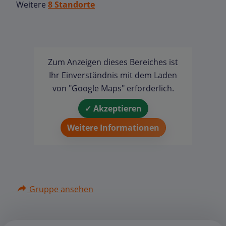
Weitere
8 Standorte
Zum Anzeigen dieses Bereiches ist
Ihr Einverständnis mit dem Laden
von "Google Maps" erforderlich.
✓ Akzeptieren
Weitere Informationen
Gruppe ansehen