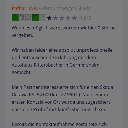
Katharina R.
Gebrauchtwagen
Skoda
1,0/5
Wenn es möglich wäre, würden wir hier 0 Sterne
vergeben.
Wir haben leider eine absolut unprofessionelle
und enttäuschende Erfahrung mit dem
Autohaus Rittersbacher in Germersheim
gemacht.
Mein Partner interessierte sich für einen Skoda
Octavia RS (54.000 km, 27.990 €). Nach einem
ersten Kontakt vor Ort wurde uns zugesichert,
dass eine Probefahrt kurzfristig möglich sei.
Bereits die Kontaktaufnahme gestaltete sich