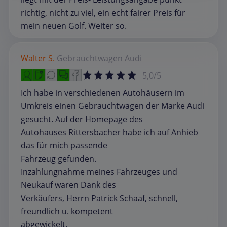
richtig, nicht zu viel, ein echt fairer Preis für
mein neuen Golf. Weiter so.
Walter S.
Gebrauchtwagen
Audi
5,0/5
Ich habe in verschiedenen Autohäusern im
Umkreis einen Gebrauchtwagen der Marke Audi
gesucht. Auf der Homepage des
Autohauses Rittersbacher habe ich auf Anhieb
das für mich passende
Fahrzeug gefunden.
Inzahlungnahme meines Fahrzeuges und
Neukauf waren Dank des
Verkäufers, Herrn Patrick Schaaf, schnell,
freundlich u. kompetent
abgewickelt.