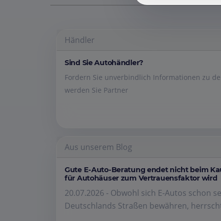
Händler
Sind Sie Autohändler?
Fordern Sie unverbindlich Informationen zu 
werden Sie Partner
Aus unserem Blog
Gute E-Auto-Beratung endet nicht beim K
für Autohäuser zum Vertrauensfaktor wird
20.07.2026 - Obwohl sich E-Autos schon se
Deutschlands Straßen bewähren, herrscht