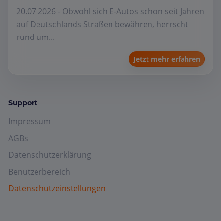
20.07.2026 - Obwohl sich E-Autos schon seit Jahren
auf Deutschlands Straßen bewähren, herrscht
rund um...
Jetzt mehr erfahren
Support
Impressum
AGBs
Datenschutzerklärung
Benutzerbereich
Datenschutzeinstellungen