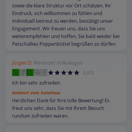
sowie die klare Struktur vor Ort schätzen. Ihr
Eindruck, sich willkommen zu fühlen und
individuell betreut zu werden, bestätigt unser
Engagement. Wir freuen uns, dass Sie uns
weiterempfehlen und hoffen, Sie bald wieder bei
Petschallies Poppenbüttel begrüßen zu dürfen.
Jürgen O.
Werkstatt
Volkswagen
5,0/5
Ich bin sehr zufrieden.
Antwort vom Autohaus
Herzlichen Dank für Ihre tolle Bewertung! Es
freut uns sehr, dass Sie mit Ihrem Besuch
rundum zufrieden waren.