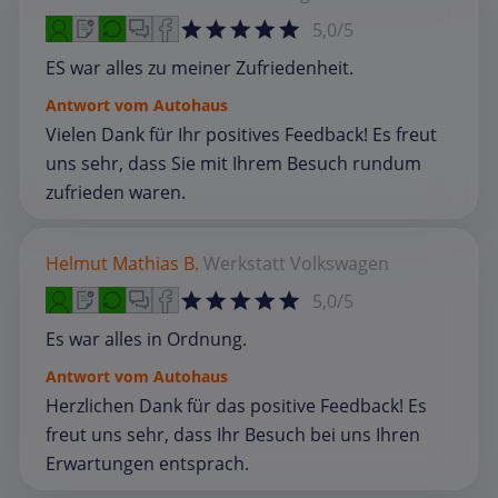
5,0/5
ES war alles zu meiner Zufriedenheit.
Antwort vom Autohaus
Vielen Dank für Ihr positives Feedback! Es freut
uns sehr, dass Sie mit Ihrem Besuch rundum
zufrieden waren.
Helmut Mathias B.
Werkstatt
Volkswagen
5,0/5
Es war alles in Ordnung.
Antwort vom Autohaus
Herzlichen Dank für das positive Feedback! Es
freut uns sehr, dass Ihr Besuch bei uns Ihren
Erwartungen entsprach.