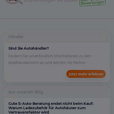
Händler
Sind Sie Autohändler?
Fordern Sie unverbindlich Informationen zu den
Autohauskennern an und werden Sie Partner
Jetzt mehr erfahren
Aus unserem Blog
Gute E-Auto-Beratung endet nicht beim Kauf:
Warum Ladezubehör für Autohäuser zum
Vertrauensfaktor wird