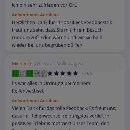
Ich bin sehr zufrieden vor Ort.
Antwort vom Autohaus
Herzlichen Dank für Ihr positives Feedback! Es
freut uns sehr, dass Sie mit Ihrem Besuch
rundum zufrieden waren und wir Sie bald
wieder bei uns begrüßen dürfen.
Michael F.
Werkstatt
Volkswagen
5,0/5
Es war alles in Ordnung bei meinem
Reifenwechsel.
Antwort vom Autohaus
Vielen Dank für das tolle Feedback. Es freut uns,
dass Ihr Reifenwechsel reibungslos verlief. Ihr
positives Erlebnis motiviert unser Team, den