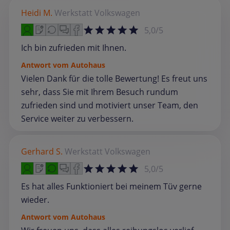
Heidi M.
Werkstatt
Volkswagen
5,0/5
Ich bin zufrieden mit Ihnen.
Antwort vom Autohaus
Vielen Dank für die tolle Bewertung! Es freut uns
sehr, dass Sie mit Ihrem Besuch rundum
zufrieden sind und motiviert unser Team, den
Service weiter zu verbessern.
Gerhard S.
Werkstatt
Volkswagen
5,0/5
Es hat alles Funktioniert bei meinem Tüv gerne
wieder.
Antwort vom Autohaus