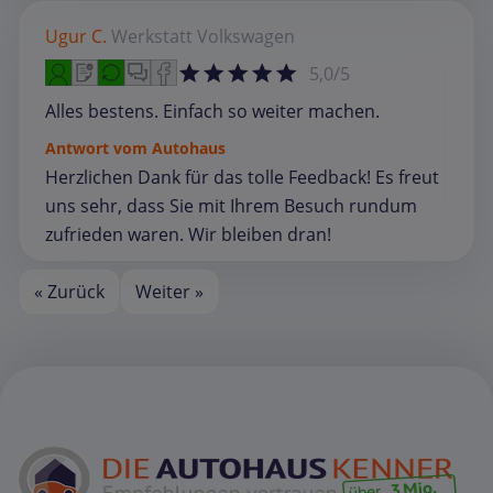
Ugur C.
Werkstatt
Volkswagen
5,0/5
Alles bestens. Einfach so weiter machen.
Antwort vom Autohaus
Herzlichen Dank für das tolle Feedback! Es freut
uns sehr, dass Sie mit Ihrem Besuch rundum
zufrieden waren. Wir bleiben dran!
« Zurück
Weiter »