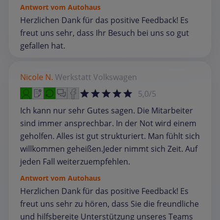
Antwort vom Autohaus
Herzlichen Dank für das positive Feedback! Es
freut uns sehr, dass Ihr Besuch bei uns so gut
gefallen hat.
Nicole N.
Werkstatt
Volkswagen
5,0/5
Ich kann nur sehr Gutes sagen. Die Mitarbeiter
sind immer ansprechbar. In der Not wird einem
geholfen. Alles ist gut strukturiert. Man fühlt sich
willkommen geheißen.Jeder nimmt sich Zeit. Auf
jeden Fall weiterzuempfehlen.
Antwort vom Autohaus
Herzlichen Dank für das positive Feedback! Es
freut uns sehr zu hören, dass Sie die freundliche
und hilfsbereite Unterstützung unseres Teams