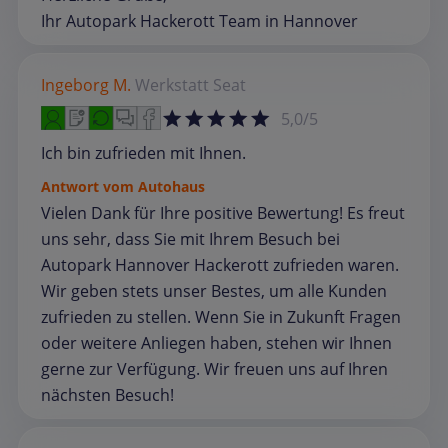
Ihr Autopark Hackerott Team in Hannover
Ingeborg M.
Werkstatt
Seat
5,0/5
Ich bin zufrieden mit Ihnen.
Antwort vom Autohaus
Vielen Dank für Ihre positive Bewertung! Es freut
uns sehr, dass Sie mit Ihrem Besuch bei
Autopark Hannover Hackerott zufrieden waren.
Wir geben stets unser Bestes, um alle Kunden
zufrieden zu stellen. Wenn Sie in Zukunft Fragen
oder weitere Anliegen haben, stehen wir Ihnen
gerne zur Verfügung. Wir freuen uns auf Ihren
nächsten Besuch!