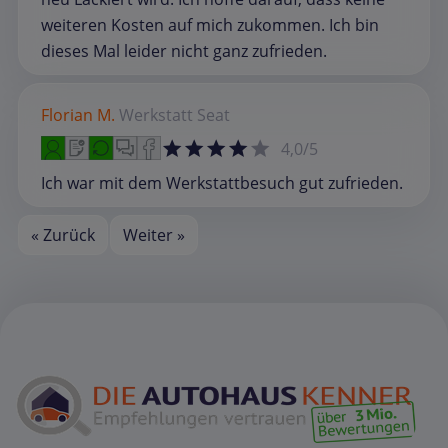
weiteren Kosten auf mich zukommen. Ich bin
dieses Mal leider nicht ganz zufrieden.
Florian M.
Werkstatt
Seat
4,0/5
Ich war mit dem Werkstattbesuch gut zufrieden.
« Zurück
Weiter »