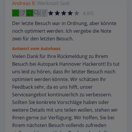
Andreas R.
Werkstatt
Seat
4,0/5
Der letzte Besuch war in Ordnung, aber könnte
noch optimiert werden. Ich vergebe die Note
zwei für den letzten Besuch.
Antwort vom Autohaus
Vielen Dank für Ihre Rückmeldung zu Ihrem
Besuch bei Autopark Hannover Hackerott! Es tut
uns leid zu hören, dass Ihr letzter Besuch noch
optimiert werden könnte. Wir schätzen Ihr
Feedback sehr, da es uns hilft, unser
Serviceangebot kontinuierlich zu verbessern.
Sollten Sie konkrete Vorschläge haben oder
weitere Details mit uns teilen wollen, stehen wir
Ihnen gerne zur Verfügung. Wir hoffen, Sie bei
Ihrem nächsten Besuch vollends zufrieden