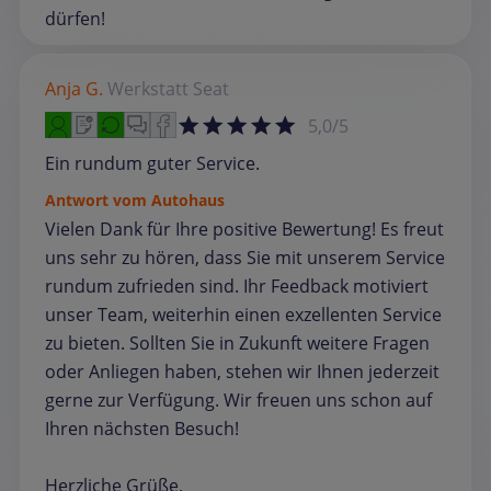
dürfen!
Anja G.
Werkstatt
Seat
5,0/5
Ein rundum guter Service.
Antwort vom Autohaus
Vielen Dank für Ihre positive Bewertung! Es freut
uns sehr zu hören, dass Sie mit unserem Service
rundum zufrieden sind. Ihr Feedback motiviert
unser Team, weiterhin einen exzellenten Service
zu bieten. Sollten Sie in Zukunft weitere Fragen
oder Anliegen haben, stehen wir Ihnen jederzeit
gerne zur Verfügung. Wir freuen uns schon auf
Ihren nächsten Besuch!
Herzliche Grüße,