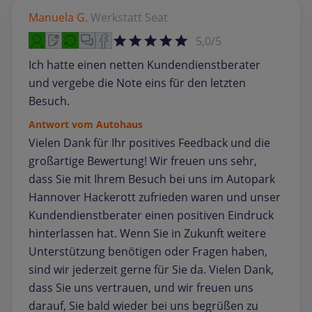
Manuela G.
Werkstatt
Seat
5,0/5
Ich hatte einen netten Kundendienstberater
und vergebe die Note eins für den letzten
Besuch.
Antwort vom Autohaus
Vielen Dank für Ihr positives Feedback und die
großartige Bewertung! Wir freuen uns sehr,
dass Sie mit Ihrem Besuch bei uns im Autopark
Hannover Hackerott zufrieden waren und unser
Kundendienstberater einen positiven Eindruck
hinterlassen hat. Wenn Sie in Zukunft weitere
Unterstützung benötigen oder Fragen haben,
sind wir jederzeit gerne für Sie da. Vielen Dank,
dass Sie uns vertrauen, und wir freuen uns
darauf, Sie bald wieder bei uns begrüßen zu