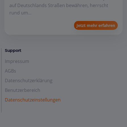
auf Deutschlands Straßen bewähren, herrscht
rund um...
Jetzt mehr erfahren
Support
Impressum
AGBs
Datenschutzerklärung
Benutzerbereich
Datenschutzeinstellungen