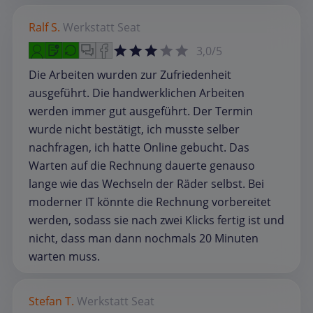
Ralf S.
Werkstatt
Seat
3,0/5
Die Arbeiten wurden zur Zufriedenheit
ausgeführt. Die handwerklichen Arbeiten
werden immer gut ausgeführt. Der Termin
wurde nicht bestätigt, ich musste selber
nachfragen, ich hatte Online gebucht. Das
Warten auf die Rechnung dauerte genauso
lange wie das Wechseln der Räder selbst. Bei
moderner IT könnte die Rechnung vorbereitet
werden, sodass sie nach zwei Klicks fertig ist und
nicht, dass man dann nochmals 20 Minuten
warten muss.
Stefan T.
Werkstatt
Seat