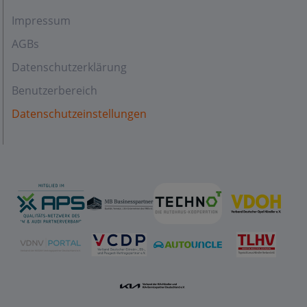
Impressum
AGBs
Datenschutzerklärung
Benutzerbereich
Datenschutzeinstellungen