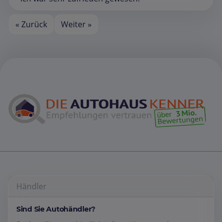
« Zurück
Weiter »
Händler
Sind Sie Autohändler?