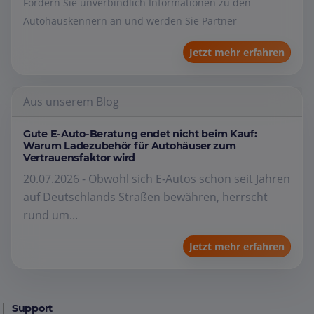
Fordern Sie unverbindlich Informationen zu den
Autohauskennern an und werden Sie Partner
Jetzt mehr erfahren
Aus unserem Blog
Gute E-Auto-Beratung endet nicht beim Kauf:
Warum Ladezubehör für Autohäuser zum
Vertrauensfaktor wird
20.07.2026 - Obwohl sich E-Autos schon seit Jahren
auf Deutschlands Straßen bewähren, herrscht
rund um...
Jetzt mehr erfahren
Support