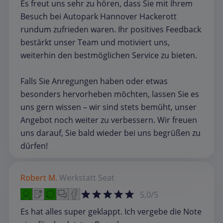
Es freut uns sehr zu hören, dass Sie mit Ihrem
Besuch bei Autopark Hannover Hackerott
rundum zufrieden waren. Ihr positives Feedback
bestärkt unser Team und motiviert uns,
weiterhin den bestmöglichen Service zu bieten.
Falls Sie Anregungen haben oder etwas
besonders hervorheben möchten, lassen Sie es
uns gern wissen – wir sind stets bemüht, unser
Angebot noch weiter zu verbessern. Wir freuen
uns darauf, Sie bald wieder bei uns begrüßen zu
dürfen!
Robert M.
Werkstatt
Seat
5,0/5
Es hat alles super geklappt. Ich vergebe die Note