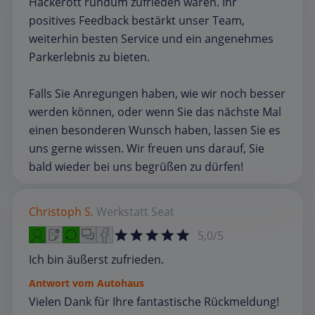
Hackerott rundum zufrieden waren. Ihr
positives Feedback bestärkt unser Team,
weiterhin besten Service und ein angenehmes
Parkerlebnis zu bieten.
Falls Sie Anregungen haben, wie wir noch besser
werden können, oder wenn Sie das nächste Mal
einen besonderen Wunsch haben, lassen Sie es
uns gerne wissen. Wir freuen uns darauf, Sie
bald wieder bei uns begrüßen zu dürfen!
Christoph S.
Werkstatt
Seat
5,0/5
Ich bin äußerst zufrieden.
Antwort vom Autohaus
Vielen Dank für Ihre fantastische Rückmeldung!