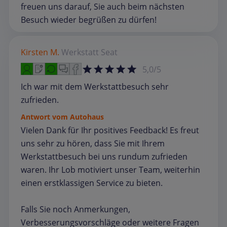
freuen uns darauf, Sie auch beim nächsten
Besuch wieder begrüßen zu dürfen!
Kirsten M.
Werkstatt
Seat
5,0/5
Ich war mit dem Werkstattbesuch sehr
zufrieden.
Antwort vom Autohaus
Vielen Dank für Ihr positives Feedback! Es freut
uns sehr zu hören, dass Sie mit Ihrem
Werkstattbesuch bei uns rundum zufrieden
waren. Ihr Lob motiviert unser Team, weiterhin
einen erstklassigen Service zu bieten.
Falls Sie noch Anmerkungen,
Verbesserungsvorschläge oder weitere Fragen