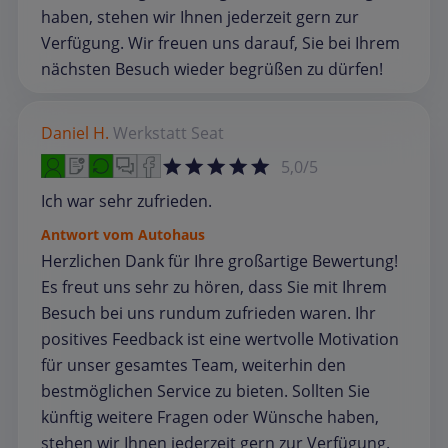
haben, stehen wir Ihnen jederzeit gern zur
Verfügung. Wir freuen uns darauf, Sie bei Ihrem
nächsten Besuch wieder begrüßen zu dürfen!
Daniel H.
Werkstatt
Seat
5,0/5
Ich war sehr zufrieden.
Antwort vom Autohaus
Herzlichen Dank für Ihre großartige Bewertung!
Es freut uns sehr zu hören, dass Sie mit Ihrem
Besuch bei uns rundum zufrieden waren. Ihr
positives Feedback ist eine wertvolle Motivation
für unser gesamtes Team, weiterhin den
bestmöglichen Service zu bieten. Sollten Sie
künftig weitere Fragen oder Wünsche haben,
stehen wir Ihnen jederzeit gern zur Verfügung.