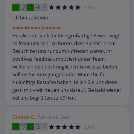
5,0/5
Ich bin zufrieden.
Antwort vom Autohaus
Herzlichen Dank für Ihre großartige Bewertung!
Es freut uns sehr zu hören, dass Sie mit Ihrem
Besuch bei uns rundum zufrieden waren. Ihr
positives Feedback motiviert unser Team,
weiterhin den bestmöglichen Service zu bieten.
Sollten Sie Anregungen oder Wünsche für
zukünftige Besuche haben, teilen Sie uns diese
gern mit – wir freuen uns darauf, Sie bald wieder
bei uns begrüßen zu dürfen.
Gudrun G.
Werkstatt
Seat
5,0/5