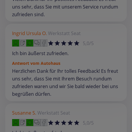
uns sehr, dass Sie mit unserem Service rundum
zufrieden sind.
Ingrid Ursula O.
Werkstatt
Seat
5,0/5
Ich bin äußerst zufrieden.
Antwort vom Autohaus
Herzlichen Dank für Ihr tolles Feedback! Es freut
uns sehr, dass Sie mit Ihrem Besuch rundum
zufrieden waren und wir Sie bald wieder bei uns
begrüßen dürfen.
Susanne S.
Werkstatt
Seat
5,0/5