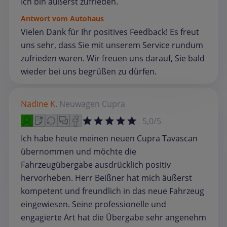
Ich bin äußerst zufrieden.
Antwort vom Autohaus
Vielen Dank für Ihr positives Feedback! Es freut
uns sehr, dass Sie mit unserem Service rundum
zufrieden waren. Wir freuen uns darauf, Sie bald
wieder bei uns begrüßen zu dürfen.
Nadine K.
Neuwagen
Cupra
5,0/5
Ich habe heute meinen neuen Cupra Tavascan
übernommen und möchte die
Fahrzeugübergabe ausdrücklich positiv
hervorheben. Herr Beißner hat mich äußerst
kompetent und freundlich in das neue Fahrzeug
eingewiesen. Seine professionelle und
engagierte Art hat die Übergabe sehr angenehm