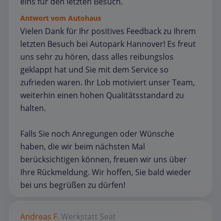
eins für den letzten Besuch.
Antwort vom Autohaus
Vielen Dank für Ihr positives Feedback zu Ihrem
letzten Besuch bei Autopark Hannover! Es freut
uns sehr zu hören, dass alles reibungslos
geklappt hat und Sie mit dem Service so
zufrieden waren. Ihr Lob motiviert unser Team,
weiterhin einen hohen Qualitätsstandard zu
halten.
Falls Sie noch Anregungen oder Wünsche
haben, die wir beim nächsten Mal
berücksichtigen können, freuen wir uns über
Ihre Rückmeldung. Wir hoffen, Sie bald wieder
bei uns begrüßen zu dürfen!
Andreas F.
Werkstatt
Seat