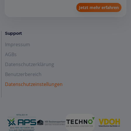
Jetzt mehr erfahren
Support
Impressum
AGBs
Datenschutzerklärung
Benutzerbereich
Datenschutzeinstellungen