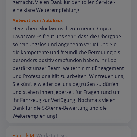
gemacht. Vielen Dank für den tollen Service -
eine klare Weiterempfehlung.
Antwort vom Autohaus
Herzlichen Glückwunsch zum neuen Cupra
Tavascan! Es freut uns sehr, dass die Übergabe
so reibungslos und angenehm verlief und Sie
die kompetente und freundliche Betreuung als
besonders positiv empfunden haben. Ihr Lob
bestärkt unser Team, weiterhin mit Engagement
und Professionalität zu arbeiten. Wir freuen uns,
Sie künftig wieder bei uns begrüßen zu dürfen
und stehen Ihnen jederzeit für Fragen rund um
Ihr Fahrzeug zur Verfügung. Nochmals vielen
Dank für die 5‑Sterne‑Bewertung und die
Weiterempfehlung!
Patrick M.
Werkstatt
Seat