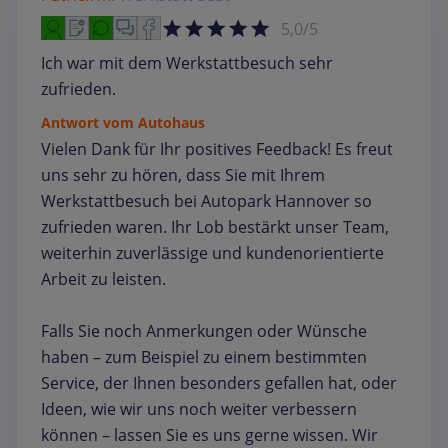
5,0/5
Ich war mit dem Werkstattbesuch sehr
zufrieden.
Antwort vom Autohaus
Vielen Dank für Ihr positives Feedback! Es freut
uns sehr zu hören, dass Sie mit Ihrem
Werkstattbesuch bei Autopark Hannover so
zufrieden waren. Ihr Lob bestärkt unser Team,
weiterhin zuverlässige und kundenorientierte
Arbeit zu leisten.
Falls Sie noch Anmerkungen oder Wünsche
haben – zum Beispiel zu einem bestimmten
Service, der Ihnen besonders gefallen hat, oder
Ideen, wie wir uns noch weiter verbessern
können – lassen Sie es uns gerne wissen. Wir