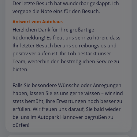
Der letzte Besuch hat wunderbar geklappt. Ich
vergebe die Note eins für den Besuch.
Antwort vom Autohaus
Herzlichen Dank für Ihre großartige
Rückmeldung! Es freut uns sehr zu hören, dass
Ihr letzter Besuch bei uns so reibungslos und
positiv verlaufen ist. Ihr Lob bestärkt unser
Team, weiterhin den bestmöglichen Service zu
bieten.
Falls Sie besondere Wünsche oder Anregungen
haben, lassen Sie es uns gerne wissen – wir sind
stets bemüht, Ihre Erwartungen noch besser zu
erfüllen. Wir freuen uns darauf, Sie bald wieder
bei uns im Autopark Hannover begrüßen zu
dürfen!