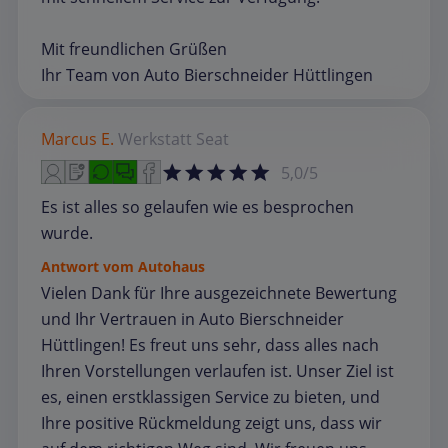
Mit freundlichen Grüßen
Ihr Team von Auto Bierschneider Hüttlingen
Marcus E.
Werkstatt
Seat
5,0/5
Es ist alles so gelaufen wie es besprochen
wurde.
Antwort vom Autohaus
Vielen Dank für Ihre ausgezeichnete Bewertung
und Ihr Vertrauen in Auto Bierschneider
Hüttlingen! Es freut uns sehr, dass alles nach
Ihren Vorstellungen verlaufen ist. Unser Ziel ist
es, einen erstklassigen Service zu bieten, und
Ihre positive Rückmeldung zeigt uns, dass wir