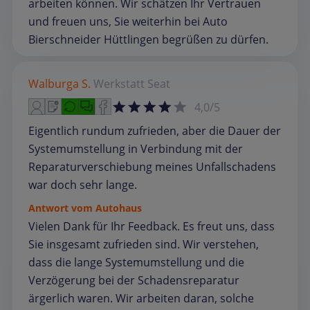
arbeiten können. Wir schätzen Ihr Vertrauen
und freuen uns, Sie weiterhin bei Auto
Bierschneider Hüttlingen begrüßen zu dürfen.
Walburga S.
Werkstatt
Seat
4,0/5
Eigentlich rundum zufrieden, aber die Dauer der
Systemumstellung in Verbindung mit der
Reparaturverschiebung meines Unfallschadens
war doch sehr lange.
Antwort vom Autohaus
Vielen Dank für Ihr Feedback. Es freut uns, dass
Sie insgesamt zufrieden sind. Wir verstehen,
dass die lange Systemumstellung und die
Verzögerung bei der Schadensreparatur
ärgerlich waren. Wir arbeiten daran, solche