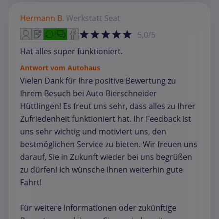
Hermann B.
Werkstatt
Seat
5,0/5
Hat alles super funktioniert.
Antwort vom Autohaus
Vielen Dank für Ihre positive Bewertung zu
Ihrem Besuch bei Auto Bierschneider
Hüttlingen! Es freut uns sehr, dass alles zu Ihrer
Zufriedenheit funktioniert hat. Ihr Feedback ist
uns sehr wichtig und motiviert uns, den
bestmöglichen Service zu bieten. Wir freuen uns
darauf, Sie in Zukunft wieder bei uns begrüßen
zu dürfen! Ich wünsche Ihnen weiterhin gute
Fahrt!
Für weitere Informationen oder zukünftige