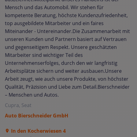
Mensch und das Automobil. Wir stehen für
kompetente Beratung, höchste Kundenzufriedenheit,
top ausgebildete Mitarbeiter und ein faires
Miteinander - Untereinander.Die Zusammenarbeit mit
unseren Kunden und Partnern basiert auf Vertrauen
und gegenseitigem Respekt. Unsere geschätzten
Mitarbeiter sind wichtiger Teil des
Unternehmenserfolges, durch den wir langfristig
Arbeitsplätze sichern und weiter ausbauen.Unsere
Arbeit zeugt, wie auch unsere Produkte, von höchster
Qualität, Präzision und Liebe zum Detail.Bierschneider
– Menschen und Autos.
Cupra, Seat
Auto Bierschneider GmbH
In den Kocherwiesen 4