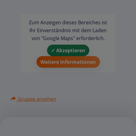
Zum Anzeigen dieses Bereiches ist
Ihr Einverständnis mit dem Laden
von "Google Maps" erforderlich.
✓ Akzeptieren
Weitere Informationen
Gruppe ansehen