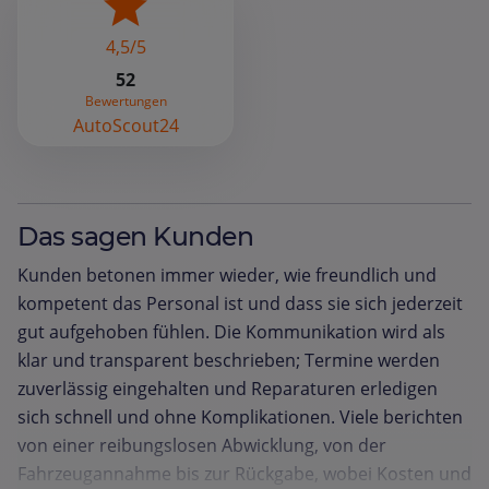
4,5/5
52
Bewertungen
AutoScout24
Das sagen Kunden
Kunden betonen immer wieder, wie freundlich und
kompetent das Personal ist und dass sie sich jederzeit
gut aufgehoben fühlen. Die Kommunikation wird als
klar und transparent beschrieben; Termine werden
zuverlässig eingehalten und Reparaturen erledigen
sich schnell und ohne Komplikationen. Viele berichten
von einer reibungslosen Abwicklung, von der
Fahrzeugannahme bis zur Rückgabe, wobei Kosten und