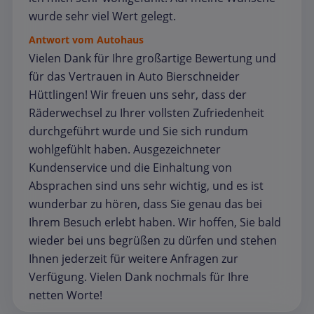
wurde sehr viel Wert gelegt.
Antwort vom Autohaus
Vielen Dank für Ihre großartige Bewertung und
für das Vertrauen in Auto Bierschneider
Hüttlingen! Wir freuen uns sehr, dass der
Räderwechsel zu Ihrer vollsten Zufriedenheit
durchgeführt wurde und Sie sich rundum
wohlgefühlt haben. Ausgezeichneter
Kundenservice und die Einhaltung von
Absprachen sind uns sehr wichtig, und es ist
wunderbar zu hören, dass Sie genau das bei
Ihrem Besuch erlebt haben. Wir hoffen, Sie bald
wieder bei uns begrüßen zu dürfen und stehen
Ihnen jederzeit für weitere Anfragen zur
Verfügung. Vielen Dank nochmals für Ihre
netten Worte!