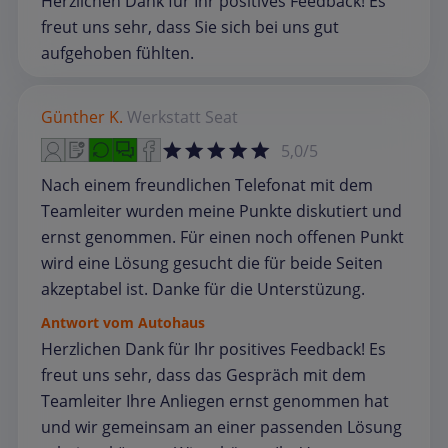
Herzlichen Dank für Ihr positives Feedback! Es
freut uns sehr, dass Sie sich bei uns gut
aufgehoben fühlten.
Günther K.
Werkstatt
Seat
5,0/5
Nach einem freundlichen Telefonat mit dem
Teamleiter wurden meine Punkte diskutiert und
ernst genommen. Für einen noch offenen Punkt
wird eine Lösung gesucht die für beide Seiten
akzeptabel ist. Danke für die Unterstüzung.
Antwort vom Autohaus
Herzlichen Dank für Ihr positives Feedback! Es
freut uns sehr, dass das Gespräch mit dem
Teamleiter Ihre Anliegen ernst genommen hat
und wir gemeinsam an einer passenden Lösung