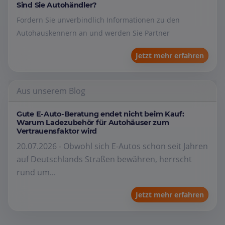
Sind Sie Autohändler?
Fordern Sie unverbindlich Informationen zu den
Autohauskennern an und werden Sie Partner
Jetzt mehr erfahren
Aus unserem Blog
Gute E-Auto-Beratung endet nicht beim Kauf:
Warum Ladezubehör für Autohäuser zum
Vertrauensfaktor wird
20.07.2026 - Obwohl sich E-Autos schon seit Jahren
auf Deutschlands Straßen bewähren, herrscht
rund um...
Jetzt mehr erfahren