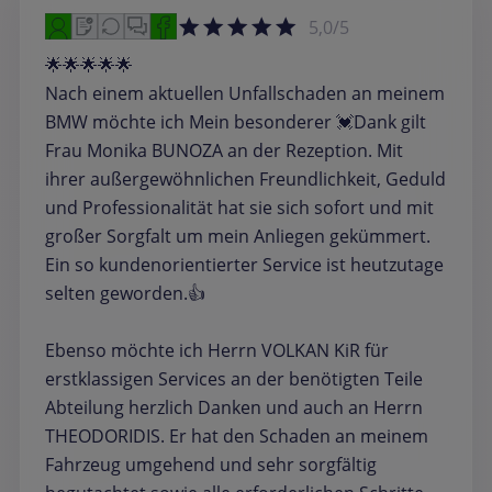
5,0/5
🌟🌟🌟🌟🌟
Nach einem aktuellen Unfallschaden an meinem
BMW möchte ich Mein besonderer 💓Dank gilt
Frau Monika BUNOZA an der Rezeption. Mit
ihrer außergewöhnlichen Freundlichkeit, Geduld
und Professionalität hat sie sich sofort und mit
großer Sorgfalt um mein Anliegen gekümmert.
Ein so kundenorientierter Service ist heutzutage
selten geworden.👍
Ebenso möchte ich Herrn VOLKAN KiR für
erstklassigen Services an der benötigten Teile
Abteilung herzlich Danken und auch an Herrn
THEODORIDIS. Er hat den Schaden an meinem
Fahrzeug umgehend und sehr sorgfältig