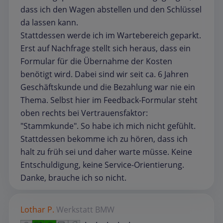
dass ich den Wagen abstellen und den Schlüssel
da lassen kann.
Stattdessen werde ich im Wartebereich geparkt.
Erst auf Nachfrage stellt sich heraus, dass ein
Formular für die Übernahme der Kosten
benötigt wird. Dabei sind wir seit ca. 6 Jahren
Geschäftskunde und die Bezahlung war nie ein
Thema. Selbst hier im Feedback-Formular steht
oben rechts bei Vertrauensfaktor:
"Stammkunde". So habe ich mich nicht gefühlt.
Stattdessen bekomme ich zu hören, dass ich
halt zu früh sei und daher warte müsse. Keine
Entschuldigung, keine Service-Orientierung.
Danke, brauche ich so nicht.
Lothar P.
Werkstatt
BMW