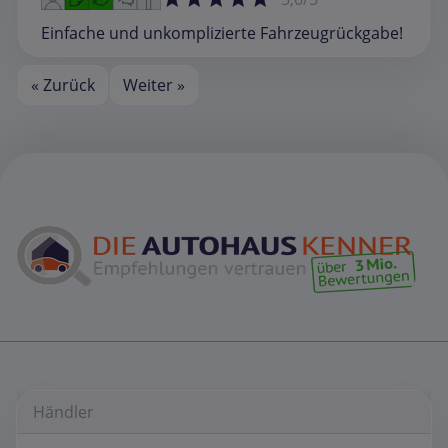
Einfache und unkomplizierte Fahrzeugrückgabe!
« Zurück
Weiter »
Händler