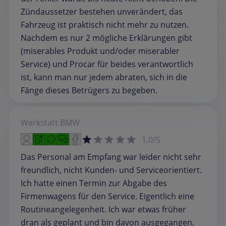
Zündaussetzer bestehen unverändert, das
Fahrzeug ist praktisch nicht mehr zu nutzen.
Nachdem es nur 2 mögliche Erklärungen gibt
(miserables Produkt und/oder miserabler
Service) und Procar für beides verantwortlich
ist, kann man nur jedem abraten, sich in die
Fänge dieses Betrügers zu begeben.
Werkstatt
BMW
1,0/5
Das Personal am Empfang war leider nicht sehr
freundlich, nicht Kunden- und Serviceorientiert.
Ich hatte einen Termin zur Abgabe des
Firmenwagens für den Service. Eigentlich eine
Routineangelegenheit. Ich war etwas früher
dran als geplant und bin davon ausgegangen,