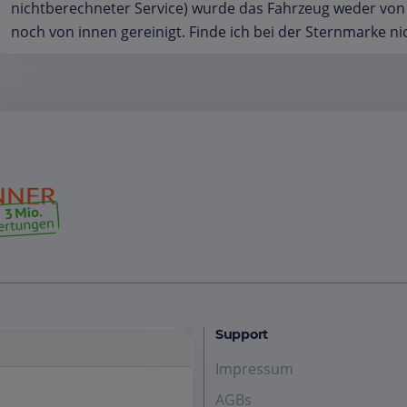
nichtberechneter Service) wurde das Fahrzeug weder vo
noch von innen gereinigt. Finde ich bei der Sternmarke nich
Support
Impressum
AGBs