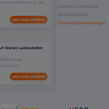
den Autohauskennern an und
Datenschutzerklärung
Benutzerbereich
Jetzt mehr erfahren
Datenschutzeinstellungen
auf: Warum Ladezubehör
it Jahren auf
 rund um...
Jetzt mehr erfahren