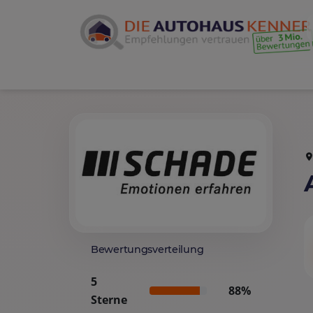
Bewertungsverteilung
5
88%
Sterne