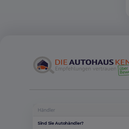
Händler
Sind Sie Autohändler?