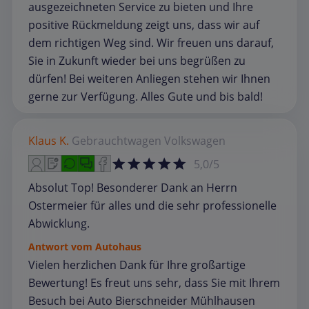
ausgezeichneten Service zu bieten und Ihre
positive Rückmeldung zeigt uns, dass wir auf
dem richtigen Weg sind. Wir freuen uns darauf,
Sie in Zukunft wieder bei uns begrüßen zu
dürfen! Bei weiteren Anliegen stehen wir Ihnen
gerne zur Verfügung. Alles Gute und bis bald!
Klaus K.
Gebrauchtwagen
Volkswagen
5,0/5
Absolut Top! Besonderer Dank an Herrn
Ostermeier für alles und die sehr professionelle
Abwicklung.
Antwort vom Autohaus
Vielen herzlichen Dank für Ihre großartige
Bewertung! Es freut uns sehr, dass Sie mit Ihrem
Besuch bei Auto Bierschneider Mühlhausen