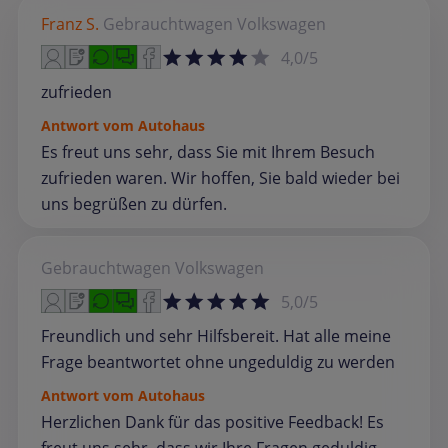
Franz S.
Gebrauchtwagen
Volkswagen
4,0/5
zufrieden
Antwort vom Autohaus
Es freut uns sehr, dass Sie mit Ihrem Besuch
zufrieden waren. Wir hoffen, Sie bald wieder bei
uns begrüßen zu dürfen.
Gebrauchtwagen
Volkswagen
5,0/5
Freundlich und sehr Hilfsbereit. Hat alle meine
Frage beantwortet ohne ungeduldig zu werden
Antwort vom Autohaus
Herzlichen Dank für das positive Feedback! Es