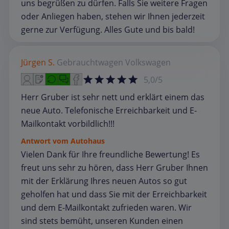
uns begrüßen zu dürfen. Falls Sie weitere Fragen
oder Anliegen haben, stehen wir Ihnen jederzeit
gerne zur Verfügung. Alles Gute und bis bald!
Jürgen S.
Gebrauchtwagen
Volkswagen
5,0/5
Herr Gruber ist sehr nett und erklärt einem das
neue Auto. Telefonische Erreichbarkeit und E-
Mailkontakt vorbildlich!!!
Antwort vom Autohaus
Vielen Dank für Ihre freundliche Bewertung! Es
freut uns sehr zu hören, dass Herr Gruber Ihnen
mit der Erklärung Ihres neuen Autos so gut
geholfen hat und dass Sie mit der Erreichbarkeit
und dem E-Mailkontakt zufrieden waren. Wir
sind stets bemüht, unseren Kunden einen