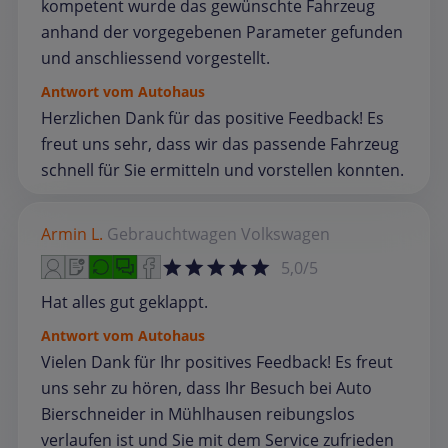
kompetent wurde das gewünschte Fahrzeug
anhand der vorgegebenen Parameter gefunden
und anschliessend vorgestellt.
Antwort vom Autohaus
Herzlichen Dank für das positive Feedback! Es
freut uns sehr, dass wir das passende Fahrzeug
schnell für Sie ermitteln und vorstellen konnten.
Armin L.
Gebrauchtwagen
Volkswagen
5,0/5
Hat alles gut geklappt.
Antwort vom Autohaus
Vielen Dank für Ihr positives Feedback! Es freut
uns sehr zu hören, dass Ihr Besuch bei Auto
Bierschneider in Mühlhausen reibungslos
verlaufen ist und Sie mit dem Service zufrieden