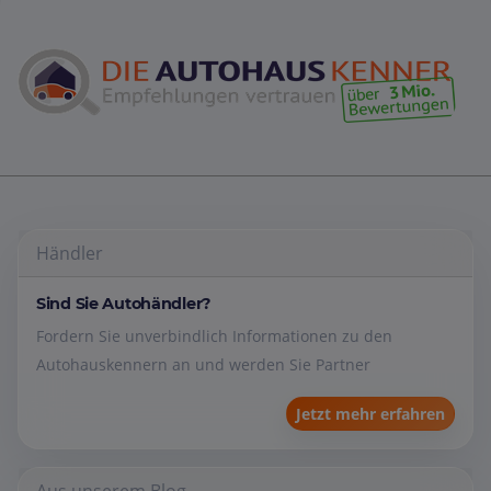
Händler
Sind Sie Autohändler?
Fordern Sie unverbindlich Informationen zu den
Autohauskennern an und werden Sie Partner
Jetzt mehr erfahren