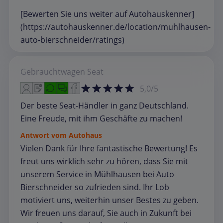
[Bewerten Sie uns weiter auf Autohauskenner]
(https://autohauskenner.de/location/muhlhausen-
auto-bierschneider/ratings)
Gebrauchtwagen
Seat
5,0/5
Der beste Seat-Händler in ganz Deutschland.
Eine Freude, mit ihm Geschäfte zu machen!
Antwort vom Autohaus
Vielen Dank für Ihre fantastische Bewertung! Es
freut uns wirklich sehr zu hören, dass Sie mit
unserem Service in Mühlhausen bei Auto
Bierschneider so zufrieden sind. Ihr Lob
motiviert uns, weiterhin unser Bestes zu geben.
Wir freuen uns darauf, Sie auch in Zukunft bei