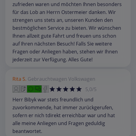
zufrieden waren und möchten Ihnen besonders
für das Lob an Herrn Ostermeier danken. Wir
strengen uns stets an, unseren Kunden den
bestmöglichen Service zu bieten. Wir wünschen
Ihnen allzeit gute Fahrt und freuen uns schon
auf Ihren nächsten Besuch! Falls Sie weitere
Fragen oder Anliegen haben, stehen wir Ihnen
jederzeit zur Verfügung. Alles Gute!
Rita S.
Gebrauchtwagen
Volkswagen
5,0/5
Herr Bibyk war stets freundlich und
zuvorkommende, hat immer zurückgerufen,
sofern er nich tdirekt erreichbar war und hat
alle meine Anliegen und Fragen geduldig
beantwortet.