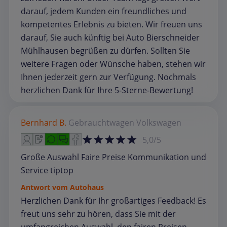
darauf, jedem Kunden ein freundliches und
kompetentes Erlebnis zu bieten. Wir freuen uns
darauf, Sie auch künftig bei Auto Bierschneider
Mühlhausen begrüßen zu dürfen. Sollten Sie
weitere Fragen oder Wünsche haben, stehen wir
Ihnen jederzeit gern zur Verfügung. Nochmals
herzlichen Dank für Ihre 5‑Sterne‑Bewertung!
Bernhard B.
Gebrauchtwagen
Volkswagen
5,0/5
Große Auswahl Faire Preise Kommunikation und
Service tiptop
Antwort vom Autohaus
Herzlichen Dank für Ihr großartiges Feedback! Es
freut uns sehr zu hören, dass Sie mit der