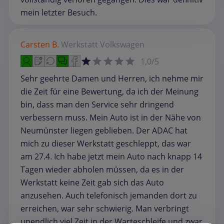
mein letzter Besuch.
Carsten B.
Werkstatt
Volkswagen
1,0/5
Sehr geehrte Damen und Herren, ich nehme mir
die Zeit für eine Bewertung, da ich der Meinung
bin, dass man den Service sehr dringend
verbessern muss. Mein Auto ist in der Nähe von
Neumünster liegen geblieben. Der ADAC hat
mich zu dieser Werkstatt geschleppt, das war
am 27.4. Ich habe jetzt mein Auto nach knapp 14
Tagen wieder abholen müssen, da es in der
Werkstatt keine Zeit gab sich das Auto
anzusehen. Auch telefonisch jemanden dort zu
erreichen, war sehr schwierig. Man verbringt
unendlich viel Zeit in der Warteschleife und zwar