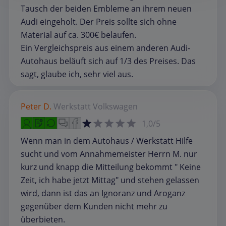
Tausch der beiden Embleme an ihrem neuen
Audi eingeholt. Der Preis sollte sich ohne
Material auf ca. 300€ belaufen.
Ein Vergleichspreis aus einem anderen Audi-
Autohaus beläuft sich auf 1/3 des Preises. Das
sagt, glaube ich, sehr viel aus.
Peter D.
Werkstatt
Volkswagen
1,0/5
Wenn man in dem Autohaus / Werkstatt Hilfe
sucht und vom Annahmemeister Herrn M. nur
kurz und knapp die Mitteilung bekommt " Keine
Zeit, ich habe jetzt Mittag" und stehen gelassen
wird, dann ist das an Ignoranz und Aroganz
gegenüber dem Kunden nicht mehr zu
überbieten.