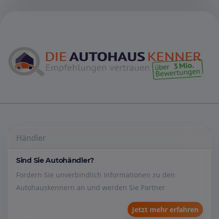
Händler
Sind Sie Autohändler?
Fordern Sie unverbindlich Informationen zu den
Autohauskennern an und werden Sie Partner
Jetzt mehr erfahren