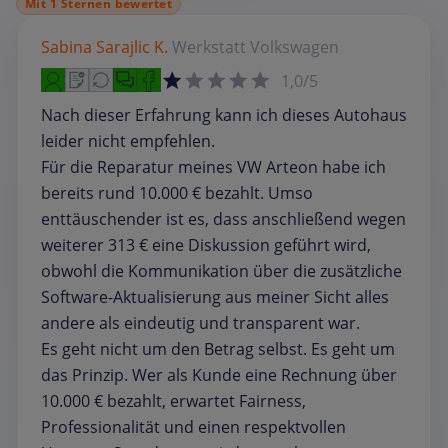
Mit 1 Sternen bewertet
Sabina Sarajlic K.
Werkstatt
Volkswagen
1,0/5
Nach dieser Erfahrung kann ich dieses Autohaus
leider nicht empfehlen.
Für die Reparatur meines VW Arteon habe ich
bereits rund 10.000 € bezahlt. Umso
enttäuschender ist es, dass anschließend wegen
weiterer 313 € eine Diskussion geführt wird,
obwohl die Kommunikation über die zusätzliche
Software-Aktualisierung aus meiner Sicht alles
andere als eindeutig und transparent war.
Es geht nicht um den Betrag selbst. Es geht um
das Prinzip. Wer als Kunde eine Rechnung über
10.000 € bezahlt, erwartet Fairness,
Professionalität und einen respektvollen