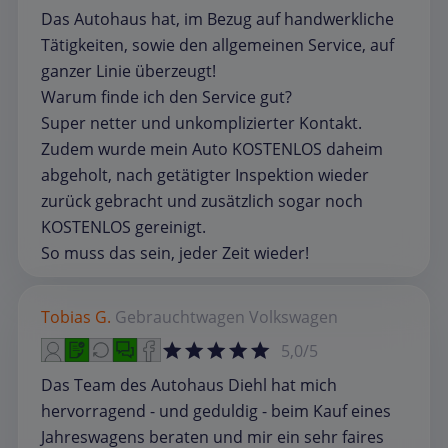
Das Autohaus hat, im Bezug auf handwerkliche
Tätigkeiten, sowie den allgemeinen Service, auf
ganzer Linie überzeugt!
Warum finde ich den Service gut?
Super netter und unkomplizierter Kontakt.
Zudem wurde mein Auto KOSTENLOS daheim
abgeholt, nach getätigter Inspektion wieder
zurück gebracht und zusätzlich sogar noch
KOSTENLOS gereinigt.
So muss das sein, jeder Zeit wieder!
Tobias G.
Gebrauchtwagen
Volkswagen
5,0/5
Das Team des Autohaus Diehl hat mich
hervorragend - und geduldig - beim Kauf eines
Jahreswagens beraten und mir ein sehr faires