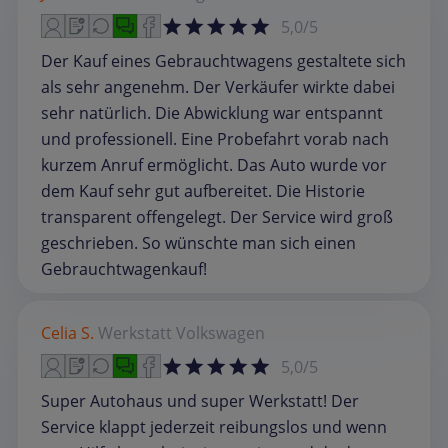
5,0/5
Der Kauf eines Gebrauchtwagens gestaltete sich
als sehr angenehm. Der Verkäufer wirkte dabei
sehr natürlich. Die Abwicklung war entspannt
und professionell. Eine Probefahrt vorab nach
kurzem Anruf ermöglicht. Das Auto wurde vor
dem Kauf sehr gut aufbereitet. Die Historie
transparent offengelegt. Der Service wird groß
geschrieben. So wünschte man sich einen
Gebrauchtwagenkauf!
Celia S.
Werkstatt
Volkswagen
5,0/5
Super Autohaus und super Werkstatt! Der
Service klappt jederzeit reibungslos und wenn