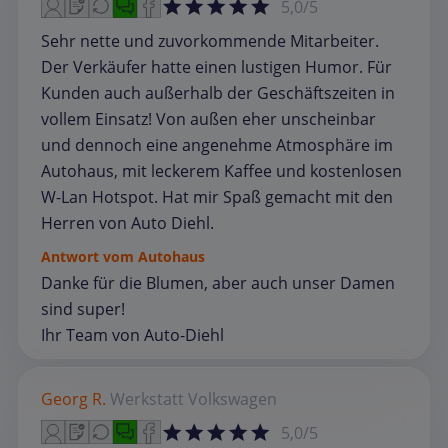
5,0/5
Sehr nette und zuvorkommende Mitarbeiter.
Der Verkäufer hatte einen lustigen Humor. Für
Kunden auch außerhalb der Geschäftszeiten in
vollem Einsatz! Von außen eher unscheinbar
und dennoch eine angenehme Atmosphäre im
Autohaus, mit leckerem Kaffee und kostenlosen
W-Lan Hotspot. Hat mir Spaß gemacht mit den
Herren von Auto Diehl.
Antwort vom Autohaus
Danke für die Blumen, aber auch unser Damen
sind super!
Ihr Team von Auto-Diehl
Georg R.
Werkstatt
Volkswagen
5,0/5