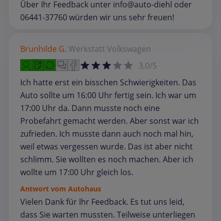
Über Ihr Feedback unter info@auto-diehl oder
06441-37760 würden wir uns sehr freuen!
Brunhilde G.
Werkstatt
Volkswagen
3,0/5
Ich hatte erst ein bisschen Schwierigkeiten. Das
Auto sollte um 16:00 Uhr fertig sein. Ich war um
17:00 Uhr da. Dann musste noch eine
Probefahrt gemacht werden. Aber sonst war ich
zufrieden. Ich musste dann auch noch mal hin,
weil etwas vergessen wurde. Das ist aber nicht
schlimm. Sie wollten es noch machen. Aber ich
wollte um 17:00 Uhr gleich los.
Antwort vom Autohaus
Vielen Dank für Ihr Feedback. Es tut uns leid,
dass Sie warten mussten. Teilweise unterliegen