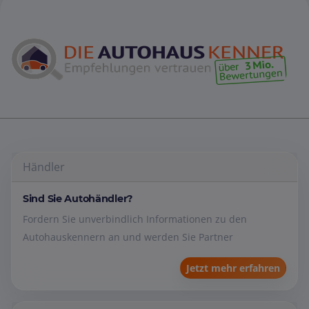
Händler
Sind Sie Autohändler?
Fordern Sie unverbindlich Informationen zu den
Autohauskennern an und werden Sie Partner
Jetzt mehr erfahren