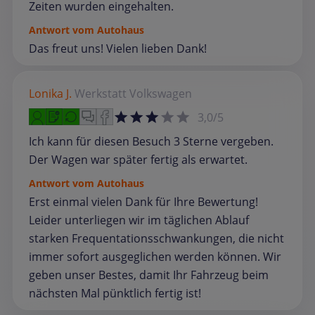
Zeiten wurden eingehalten.
Antwort vom Autohaus
Das freut uns! Vielen lieben Dank!
Lonika J.
Werkstatt
Volkswagen
3,0/5
Ich kann für diesen Besuch 3 Sterne vergeben.
Der Wagen war später fertig als erwartet.
Antwort vom Autohaus
Erst einmal vielen Dank für Ihre Bewertung!
Leider unterliegen wir im täglichen Ablauf
starken Frequentationsschwankungen, die nicht
immer sofort ausgeglichen werden können. Wir
geben unser Bestes, damit Ihr Fahrzeug beim
nächsten Mal pünktlich fertig ist!