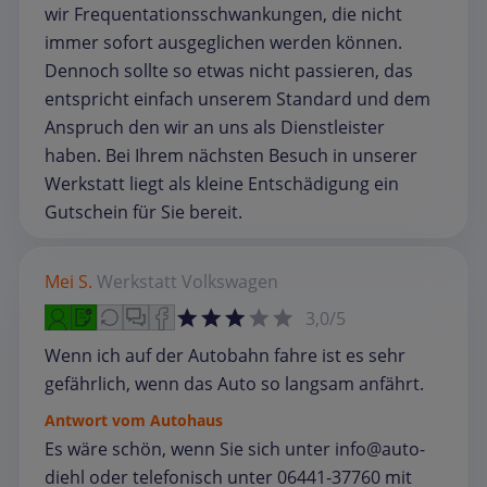
wir Frequentationsschwankungen, die nicht
immer sofort ausgeglichen werden können.
Dennoch sollte so etwas nicht passieren, das
entspricht einfach unserem Standard und dem
Anspruch den wir an uns als Dienstleister
haben. Bei Ihrem nächsten Besuch in unserer
Werkstatt liegt als kleine Entschädigung ein
Gutschein für Sie bereit.
Mei S.
Werkstatt
Volkswagen
3,0/5
Wenn ich auf der Autobahn fahre ist es sehr
gefährlich, wenn das Auto so langsam anfährt.
Antwort vom Autohaus
Es wäre schön, wenn Sie sich unter info@auto-
diehl oder telefonisch unter 06441-37760 mit