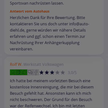
Sportsvan nachrüsten lassen.
Antwort vom Autohaus
Herzlichen Dank für Ihre Bewertung. Bitte
kontaktieren Sie uns doch unter info@auto-
diehl.de, gerne würden wir nähere Details
erfahren und ggf. schon einen Termin zur
Nachrüstung Ihrer Anhängerkupplung
vereinbaren.
Rolf W.
Werkstatt
Volkswagen
3,0/5
Ich hatte bei meinem vorletzten Besuch eine
kostenlose Innenreinigung, die mir bei diesem
Besuch gefehlt hat. Ansonsten kann ich mich
nicht beschweren. Der Grund für den Besuch
war der Reifenwechsel. Ich bin mit letzten