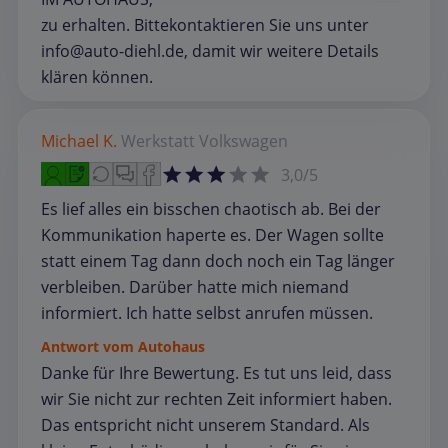
zu erhalten. Bittekontaktieren Sie uns unter
info@auto-diehl.de, damit wir weitere Details
klären können.
Michael K.
Werkstatt
Volkswagen
3,0/5
Es lief alles ein bisschen chaotisch ab. Bei der
Kommunikation haperte es. Der Wagen sollte
statt einem Tag dann doch noch ein Tag länger
verbleiben. Darüber hatte mich niemand
informiert. Ich hatte selbst anrufen müssen.
Antwort vom Autohaus
Danke für Ihre Bewertung. Es tut uns leid, dass
wir Sie nicht zur rechten Zeit informiert haben.
Das entspricht nicht unserem Standard. Als