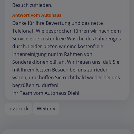
Besuch zufrieden.
Antwort vom Autohaus
Danke für Ihre Bewertung und das nette
Telefonat. Wie besprochen führen wir nach dem
Service eine kostenfreie Wäsche des Fahrzeuges
durch. Leider bieten wir eine kostenfreie
Innenreinigung nur im Rahmen von
Sonderaktionen o.ä. an. Wir freuen uns, daß Sie
mit Ihrem letzten Besuch bei uns zufrieden
waren, und hoffen Sie recht bald wieder bei uns
begrüßen zu dürfen!
Ihr Team vom Autohaus Diehl
« Zurück
Weiter »