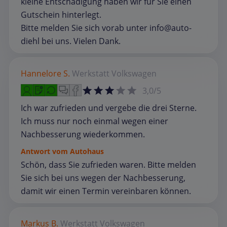
kleine Entschädigung haben wir für Sie einen
Gutschein hinterlegt.
Bitte melden Sie sich vorab unter info@auto-
diehl bei uns. Vielen Dank.
Hannelore S.
Werkstatt
Volkswagen
3,0/5
Ich war zufrieden und vergebe die drei Sterne.
Ich muss nur noch einmal wegen einer
Nachbesserung wiederkommen.
Antwort vom Autohaus
Schön, dass Sie zufrieden waren. Bitte melden
Sie sich bei uns wegen der Nachbesserung,
damit wir einen Termin vereinbaren können.
Markus B.
Werkstatt
Volkswagen