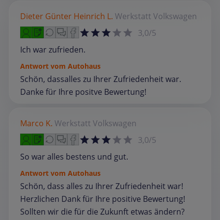
Dieter Günter Heinrich L.
Werkstatt
Volkswagen
3,0/5
Ich war zufrieden.
Antwort vom Autohaus
Schön, dassalles zu Ihrer Zufriedenheit war.
Danke für Ihre positve Bewertung!
Marco K.
Werkstatt
Volkswagen
3,0/5
So war alles bestens und gut.
Antwort vom Autohaus
Schön, dass alles zu Ihrer Zufriedenheit war!
Herzlichen Dank für Ihre positive Bewertung!
Sollten wir die für die Zukunft etwas ändern?