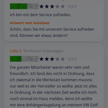
3,0/5
Ich bin mit dem Service zufrieden.
Antwort vom Autohaus
Schön, dass Sie mit unserem Service zufrieden
sind. Können wir etwas ändern?
Lidia S.
Werkstatt
Volkswagen
3,0/5
Die ganzen Mitarbeiter waren sehr nett und
freundlich. Ich fand des nicht in Ordnung, dass
ich zweimal in die Werkstatt kommen musste,
nur weil es der Hersteller so wollte. Jetzt ist alles
in Ordnung. In der nächsten Zeit wollte ich mich
noch einmal im Haus melden, denn ich wollte
mir eine Anhängerkupplung an meinem VW Golf