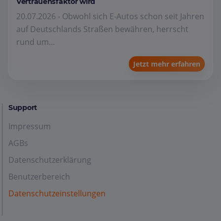
Vertrauensfaktor wird
20.07.2026 - Obwohl sich E-Autos schon seit Jahren
auf Deutschlands Straßen bewähren, herrscht
rund um...
Jetzt mehr erfahren
Support
Impressum
AGBs
Datenschutzerklärung
Benutzerbereich
Datenschutzeinstellungen