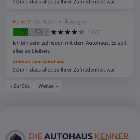
Schön, dass alles zu Ihrer Zufriedenheit war!
Heike M.
Werkstatt
Volkswagen
4,0/5
Ich bin sehr zufrieden mit dem Autohaus. Es soll
alles so bleiben.
Antwort vom Autohaus
Schön ,dass alles zu Ihrer Zufriedenheit war!
« Zurück
Weiter »