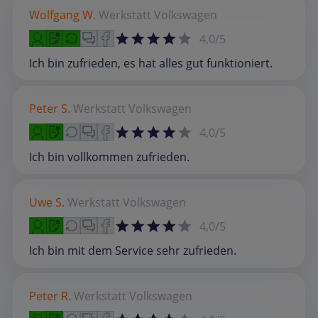
Wolfgang W.
Werkstatt
Volkswagen
4,0/5
Ich bin zufrieden, es hat alles gut funktioniert.
Peter S.
Werkstatt
Volkswagen
4,0/5
Ich bin vollkommen zufrieden.
Uwe S.
Werkstatt
Volkswagen
4,0/5
Ich bin mit dem Service sehr zufrieden.
Peter R.
Werkstatt
Volkswagen