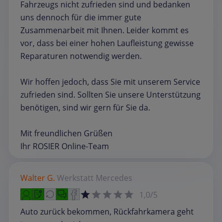
Fahrzeugs nicht zufrieden sind und bedanken
uns dennoch für die immer gute
Zusammenarbeit mit Ihnen. Leider kommt es
vor, dass bei einer hohen Laufleistung gewisse
Reparaturen notwendig werden.
Wir hoffen jedoch, dass Sie mit unserem Service
zufrieden sind. Sollten Sie unsere Unterstützung
benötigen, sind wir gern für Sie da.
Mit freundlichen Grüßen
Ihr ROSIER Online-Team
Walter G.
Werkstatt
Mercedes
1,0/5
Auto zurück bekommen, Rückfahrkamera geht