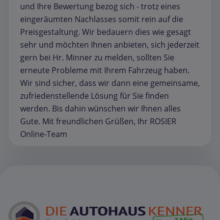
und Ihre Bewertung bezog sich - trotz eines
eingeräumten Nachlasses somit rein auf die
Preisgestaltung. Wir bedauern dies wie gesagt
sehr und möchten Ihnen anbieten, sich jederzeit
gern bei Hr. Minner zu melden, sollten Sie
erneute Probleme mit Ihrem Fahrzeug haben.
Wir sind sicher, dass wir dann eine gemeinsame,
zufriedenstellende Lösung für Sie finden
werden. Bis dahin wünschen wir Ihnen alles
Gute. Mit freundlichen Grüßen, Ihr ROSIER
Online-Team