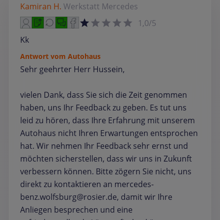
Kamiran H.
Werkstatt
Mercedes
1,0/5
Kk
Antwort vom Autohaus
Sehr geehrter Herr Hussein,
vielen Dank, dass Sie sich die Zeit genommen
haben, uns Ihr Feedback zu geben. Es tut uns
leid zu hören, dass Ihre Erfahrung mit unserem
Autohaus nicht Ihren Erwartungen entsprochen
hat. Wir nehmen Ihr Feedback sehr ernst und
möchten sicherstellen, dass wir uns in Zukunft
verbessern können. Bitte zögern Sie nicht, uns
direkt zu kontaktieren an mercedes-
benz.wolfsburg@rosier.de, damit wir Ihre
Anliegen besprechen und eine