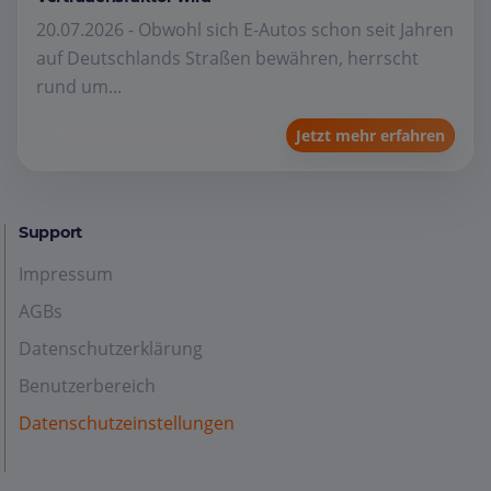
20.07.2026 - Obwohl sich E-Autos schon seit Jahren
auf Deutschlands Straßen bewähren, herrscht
rund um...
Jetzt mehr erfahren
Support
Impressum
AGBs
Datenschutzerklärung
Benutzerbereich
Datenschutzeinstellungen