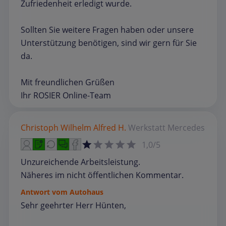
Zufriedenheit erledigt wurde.
Sollten Sie weitere Fragen haben oder unsere
Unterstützung benötigen, sind wir gern für Sie
da.
Mit freundlichen Grüßen
Ihr ROSIER Online-Team
Christoph Wilhelm Alfred H.
Werkstatt
Mercedes
1,0/5
Unzureichende Arbeitsleistung.
Näheres im nicht öffentlichen Kommentar.
Antwort vom Autohaus
Sehr geehrter Herr Hünten,