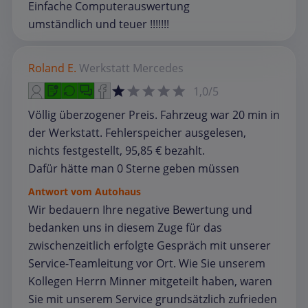
Einfache Computerauswertung
umständlich und teuer !!!!!!!
Roland E.
Werkstatt
Mercedes
1,0/5
Völlig überzogener Preis. Fahrzeug war 20 min in
der Werkstatt. Fehlerspeicher ausgelesen,
nichts festgestellt, 95,85 € bezahlt.
Dafür hätte man 0 Sterne geben müssen
Antwort vom Autohaus
Wir bedauern Ihre negative Bewertung und
bedanken uns in diesem Zuge für das
zwischenzeitlich erfolgte Gespräch mit unserer
Service-Teamleitung vor Ort. Wie Sie unserem
Kollegen Herrn Minner mitgeteilt haben, waren
Sie mit unserem Service grundsätzlich zufrieden