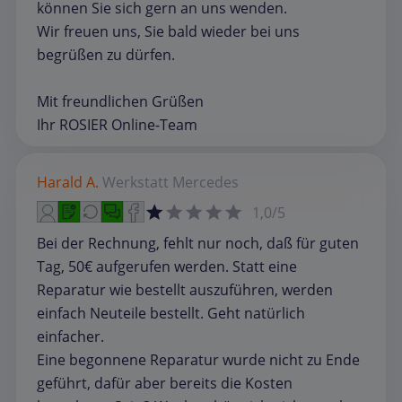
können Sie sich gern an uns wenden.
Wir freuen uns, Sie bald wieder bei uns
begrüßen zu dürfen.
Mit freundlichen Grüßen
Ihr ROSIER Online-Team
Harald A.
Werkstatt
Mercedes
1,0/5
Bei der Rechnung, fehlt nur noch, daß für guten
Tag, 50€ aufgerufen werden. Statt eine
Reparatur wie bestellt auszuführen, werden
einfach Neuteile bestellt. Geht natürlich
einfacher.
Eine begonnene Reparatur wurde nicht zu Ende
geführt, dafür aber bereits die Kosten