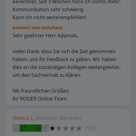
berechnet. Seit 3 Wochen höre ich nichts mehr.
Kommunikation sehr schwierig.
Kann ich nicht weiterempfehlen!
Antwort vom Autohaus
Sehr geehrter Herr Adamski,
vielen Dank, dass Sie sich die Zeit genommen
haben, uns Ihr Feedback zu geben. Wir haben
dies an die zuständigen Kollegen weitergeleitet,
um den Sachverhalt zu klären.
Mit freundlichen Grüßen
Ihr ROSIER Online-Team
Helmut L.
Werkstatt
Mercedes
1,0/5