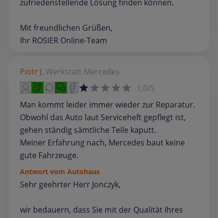
zufriedenstellende Lösung finden können.
Mit freundlichen Grüßen,
Ihr ROSIER Online-Team
Piotr J.
Werkstatt
Mercedes
1,0/5
Man kommt leider immer wieder zur Reparatur.
Obwohl das Auto laut Serviceheft gepflegt ist,
gehen ständig sämtliche Teile kaputt.
Meiner Erfahrung nach, Mercedes baut keine
gute Fahrzeuge.
Antwort vom Autohaus
Sehr geehrter Herr Jonczyk,
wir bedauern, dass Sie mit der Qualität Ihres