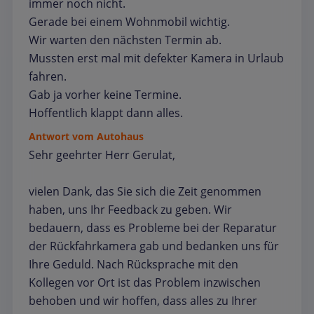
immer noch nicht.
Gerade bei einem Wohnmobil wichtig.
Wir warten den nächsten Termin ab.
Mussten erst mal mit defekter Kamera in Urlaub
fahren.
Gab ja vorher keine Termine.
Hoffentlich klappt dann alles.
Antwort vom Autohaus
Sehr geehrter Herr Gerulat,
vielen Dank, das Sie sich die Zeit genommen
haben, uns Ihr Feedback zu geben. Wir
bedauern, dass es Probleme bei der Reparatur
der Rückfahrkamera gab und bedanken uns für
Ihre Geduld. Nach Rücksprache mit den
Kollegen vor Ort ist das Problem inzwischen
behoben und wir hoffen, dass alles zu Ihrer