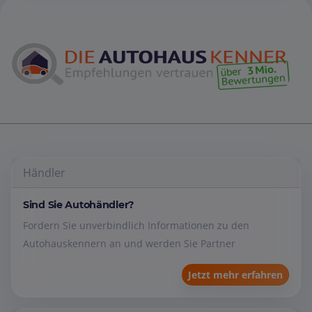
Händler
Sind Sie Autohändler?
Fordern Sie unverbindlich Informationen zu den
Autohauskennern an und werden Sie Partner
Jetzt mehr erfahren