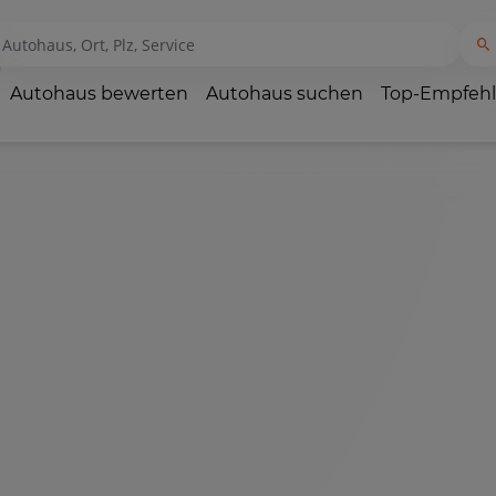
Autohaus bewerten
Autohaus suchen
Top-Empfeh