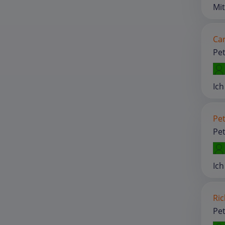
Mit
Car
Pet
Ich
Pet
Pet
Ich
Ric
Pet