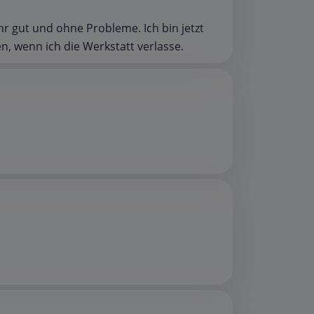
r gut und ohne Probleme. Ich bin jetzt
n, wenn ich die Werkstatt verlasse.