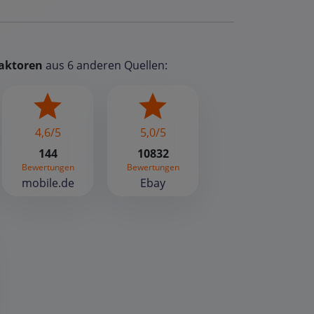
aktoren
aus 6 anderen Quellen:
4,6/5
5,0/5
144
10832
Bewertungen
Bewertungen
mobile.de
Ebay