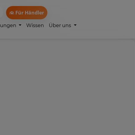
Für Händler
lungen
Wissen
Über uns