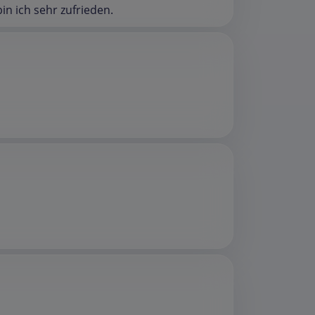
n ich sehr zufrieden.